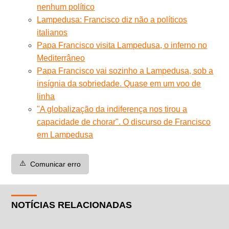
nenhum político
Lampedusa: Francisco diz não a políticos
italianos
Papa Francisco visita Lampedusa, o inferno no
Mediterrâneo
Papa Francisco vai sozinho a Lampedusa, sob a
insígnia da sobriedade. Quase em um voo de
linha
"A globalização da indiferença nos tirou a
capacidade de chorar". O discurso de Francisco
em Lampedusa
⚠️
Comunicar erro
NOTÍCIAS RELACIONADAS