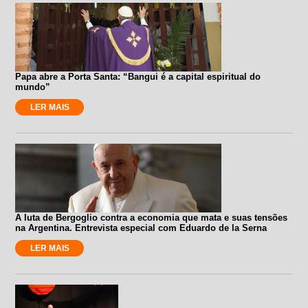
Papa abre a Porta Santa: “Bangui é a capital espiritual do
mundo”
LER MAIS
A luta de Bergoglio contra a economia que mata e suas tensões
na Argentina. Entrevista especial com Eduardo de la Serna
LER MAIS