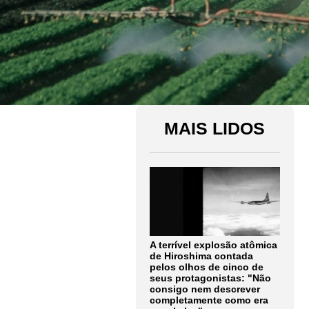
MAIS LIDOS
A terrível explosão atômica
de Hiroshima contada
pelos olhos de cinco de
seus protagonistas: "Não
consigo nem descrever
completamente como era