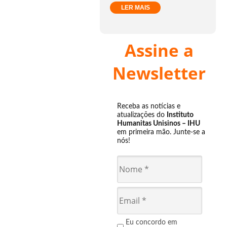
LER MAIS
Assine a
Newsletter
Receba as notícias e
atualizações do
Instituto
Humanitas Unisinos – IHU
em primeira mão. Junte-se a
nós!
Eu concordo em