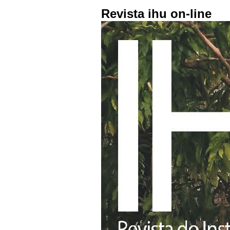
Revista ihu on-line