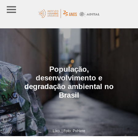
População,
desenvolvimento e
degradação ambiental no
Brasil
Lixo. | Foto: PxHere