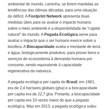
ambiental do mundo, caminha, se forem mantidas as
tendências das últimas décadas, para uma situação
de déficit. A
Footprint Network
apresenta duas
medidas úteis para se avaliar o impacto humano
sobre o meio ambiente e a disponibilidade de “capital
natural” do mundo. A
Pegada Ecológica
serve para
avaliar o impacto que o ser humano exerce sobre a
biosfera. A
Biocapacidade
avalia o montante de terra
e água, biologicamente produtivo, para prover bens e
serviços do ecossistema à demanda humana por
consumo, sendo equivalente à capacidade
regenerativa da natureza.
A pegada ecológica per capita do
Brasil
, em 1961,
era de 2,4 hectares globais (gha) e a biocapacidade
per capita era de 22,7 gha. Portanto, a biocapacidade
per capita era 10 vezes maior do que a pegada
ecológica. Mas em 2013, a pegada ecológica subiu