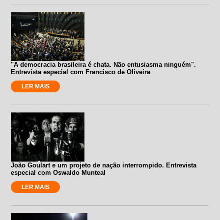
"A democracia brasileira é chata. Não entusiasma ninguém".
Entrevista especial com Francisco de Oliveira
LER MAIS
João Goulart e um projeto de nação interrompido. Entrevista
especial com Oswaldo Munteal
LER MAIS