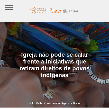
Igreja não pode se calar
frente a iniciativas que
retiram direitos de povos
indígenas
Foto: Valter Campanato /Agência Brasil