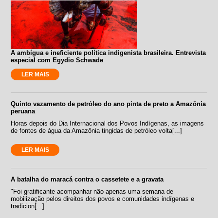
A ambígua e ineficiente política indigenista brasileira. Entrevista
especial com Egydio Schwade
LER MAIS
Quinto vazamento de petróleo do ano pinta de preto a Amazônia
peruana
Horas depois do Dia Internacional dos Povos Indígenas, as imagens
de fontes de água da Amazônia tingidas de petróleo volta[...]
LER MAIS
A batalha do maracá contra o cassetete e a gravata
"Foi gratificante acompanhar não apenas uma semana de
mobilização pelos direitos dos povos e comunidades indígenas e
tradicion[...]