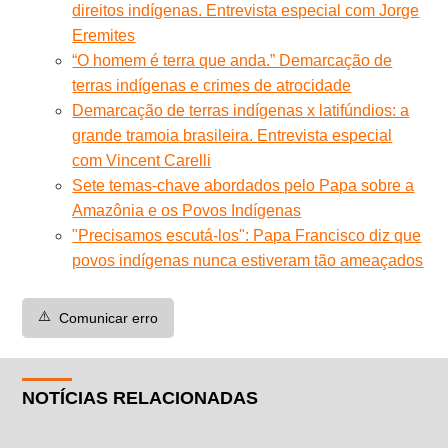
direitos indígenas. Entrevista especial com Jorge
Eremites
“O homem é terra que anda.” Demarcação de
terras indígenas e crimes de atrocidade
Demarcação de terras indígenas x latifúndios: a
grande tramoia brasileira. Entrevista especial
com Vincent Carelli
Sete temas-chave abordados pelo Papa sobre a
Amazônia e os Povos Indígenas
"Precisamos escutá-los": Papa Francisco diz que
povos indígenas nunca estiveram tão ameaçados
⚠️
Comunicar erro
NOTÍCIAS RELACIONADAS