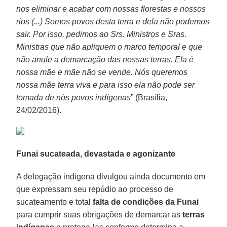
nos eliminar e acabar com nossas florestas e nossos
rios (...) Somos povos desta terra e dela não podemos
sair. Por isso, pedimos ao Srs. Ministros e Sras.
Ministras que não apliquem o marco temporal e que
não anule a demarcação das nossas terras. Ela é
nossa mãe e mãe não se vende. Nós queremos
nossa mãe terra viva e para isso ela não pode ser
tomada de nós povos indígenas
” (Brasília,
24/02/2016).
Funai sucateada, devastada e agonizante
A delegação indígena divulgou ainda documento em
que expressam seu repúdio ao processo de
sucateamento e total
falta de condições da Funai
para cumprir suas obrigações de demarcar as
terras