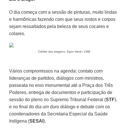
O dia começa com a sessão de pinturas, muito lindas
e harmônicas fazendo com que seus rostos e corpos
sejam ressaltados pela beleza de seus cocares e
colares.
Crédito das imagens: Egon Heck / CIMI
Vários compromissos na agenda: contato com
lideranças de partidos, diálogos com ministros,
passeata no eixo monumental até a Praça dos Três
Poderes, entrega de documentos e participação de
sessão do pleno no Supremo Tribunal Federal (
STF
),
e no final do dia um duro diálogo e debate com os
coordenadores da Secretaria Especial da Saúde
Indígena (
SESAI
).