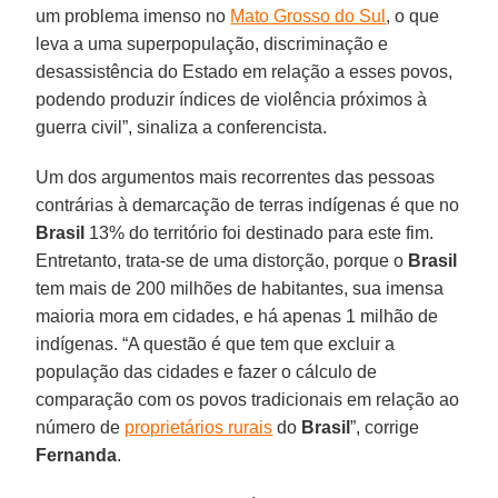
um problema imenso no
Mato Grosso do Sul
, o que
leva a uma superpopulação, discriminação e
desassistência do Estado em relação a esses povos,
podendo produzir índices de violência próximos à
guerra civil”, sinaliza a conferencista.
Um dos argumentos mais recorrentes das pessoas
contrárias à demarcação de terras indígenas é que no
Brasil
13% do território foi destinado para este fim.
Entretanto, trata-se de uma distorção, porque o
Brasil
tem mais de 200 milhões de habitantes, sua imensa
maioria mora em cidades, e há apenas 1 milhão de
indígenas. “A questão é que tem que excluir a
população das cidades e fazer o cálculo de
comparação com os povos tradicionais em relação ao
número de
proprietários rurais
do
Brasil
”, corrige
Fernanda
.