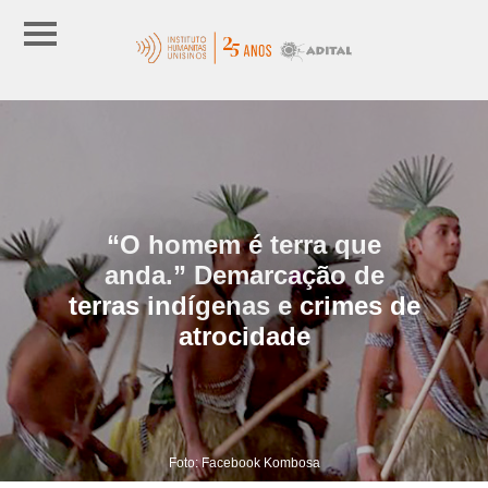
“O homem é terra que
anda.” Demarcação de
terras indígenas e crimes de
atrocidade
Foto: Facebook Kombosa