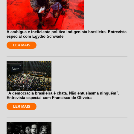
A ambígua e ineficiente política indigenista brasileira. Entrevista
especial com Egydio Schwade
LER MAIS
"A democracia brasileira é chata. Não entusiasma ninguém".
Entrevista especial com Francisco de Oliveira
LER MAIS