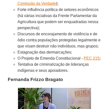
Comissão da Verdade
);
Forte influência política de setores econômicos
(há várias inciativas da Frente Parlamentar da
Agricultura que podem ser enquadradas nessa
perspectiva);
Discursos de encorajamento de violência e de
ódio contra populações protegidas legalmente e
que visam destruir não indivíduos, mas grupos;
Estagnação das dermarcações;
O Projeto de Emenda Constitucional -
PEC 215
;
Tentativa de criminalização de lideranças
indígenas e seus apoiadores.
Fernanda Frizzo Bragato