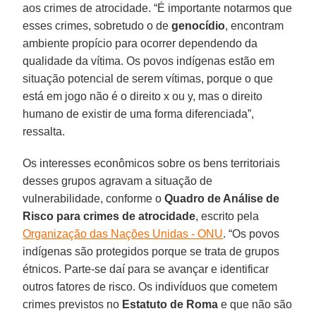
aos crimes de atrocidade. “É importante notarmos que
esses crimes, sobretudo o de
genocídio
, encontram
ambiente propício para ocorrer dependendo da
qualidade da vítima. Os povos indígenas estão em
situação potencial de serem vítimas, porque o que
está em jogo não é o direito x ou y, mas o direito
humano de existir de uma forma diferenciada”,
ressalta.
Os interesses econômicos sobre os bens territoriais
desses grupos agravam a situação de
vulnerabilidade, conforme o
Quadro de Análise de
Risco para crimes de atrocidade
, escrito pela
Organização das Nações Unidas - ONU
. “Os povos
indígenas são protegidos porque se trata de grupos
étnicos. Parte-se daí para se avançar e identificar
outros fatores de risco. Os indivíduos que cometem
crimes previstos no
Estatuto de Roma
e que não são