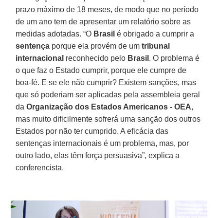
prazo máximo de 18 meses, de modo que no período
de um ano tem de apresentar um relatório sobre as
medidas adotadas. “O
Brasil
é obrigado a cumprir a
sentença
porque ela provém de um
tribunal
internacional
reconhecido pelo
Brasil
. O problema é
o que faz o Estado cumprir, porque ele cumpre de
boa-fé. E se ele não cumprir? Existem sanções, mas
que só poderiam ser aplicadas pela assembleia geral
da
Organização dos Estados Americanos - OEA
,
mas muito dificilmente sofrerá uma sanção dos outros
Estados por não ter cumprido. A eficácia das
sentenças internacionais é um problema, mas, por
outro lado, elas têm força persuasiva”, explica a
conferencista.