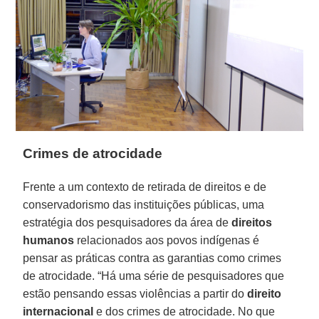
Crimes de atrocidade
Frente a um contexto de retirada de direitos e de
conservadorismo das instituições públicas, uma
estratégia dos pesquisadores da área de
direitos
humanos
relacionados aos povos indígenas é
pensar as práticas contra as garantias como crimes
de atrocidade. “Há uma série de pesquisadores que
estão pensando essas violências a partir do
direito
internacional
e dos crimes de atrocidade. No que