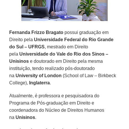
Fernanda Frizzo Bragato
possui graduação em
Direito pela
Universidade Federal do Rio Grande
do Sul – UFRGS
, mestrado em Direito
pela
Universidade do Vale do Rio dos Sinos –
Unisinos
e doutorado em Direito pela mesma
instituição, tendo realizado pós-doutorado
na
University of London
(School of Law – Birkbeck
College),
Inglaterra
.
Atualmente, é professora e pesquisadora do
Programa de Pós-graduação em Direito e
coordenadora do Núcleo de Direitos Humanos
na
Unisinos
.