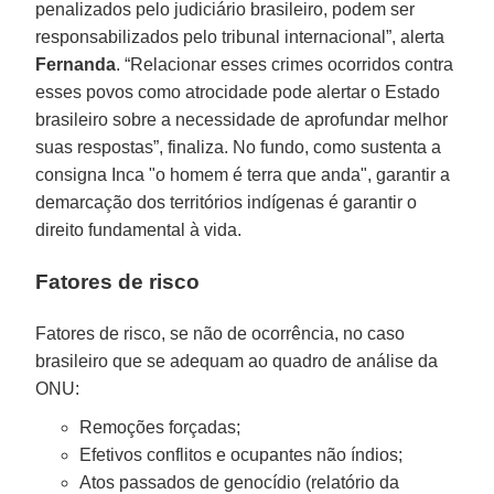
penalizados pelo judiciário brasileiro, podem ser
responsabilizados pelo tribunal internacional”, alerta
Fernanda
. “Relacionar esses crimes ocorridos contra
esses povos como atrocidade pode alertar o Estado
brasileiro sobre a necessidade de aprofundar melhor
suas respostas”, finaliza. No fundo, como sustenta a
consigna Inca "o homem é terra que anda", garantir a
demarcação dos territórios indígenas é garantir o
direito fundamental à vida.
Fatores de risco
Fatores de risco, se não de ocorrência, no caso
brasileiro que se adequam ao quadro de análise da
ONU:
Remoções forçadas;
Efetivos conflitos e ocupantes não índios;
Atos passados de genocídio (relatório da