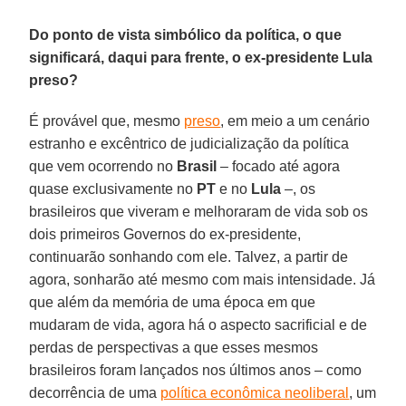
Do ponto de vista simbólico da política, o que
significará, daqui para frente, o ex-presidente Lula
preso?
É provável que, mesmo
preso
, em meio a um cenário
estranho e excêntrico de judicialização da política
que vem ocorrendo no
Brasil
– focado até agora
quase exclusivamente no
PT
e no
Lula
–, os
brasileiros que viveram e melhoraram de vida sob os
dois primeiros Governos do ex-presidente,
continuarão sonhando com ele. Talvez, a partir de
agora, sonharão até mesmo com mais intensidade. Já
que além da memória de uma época em que
mudaram de vida, agora há o aspecto sacrificial e de
perdas de perspectivas a que esses mesmos
brasileiros foram lançados nos últimos anos – como
decorrência de uma
política econômica neoliberal
, um