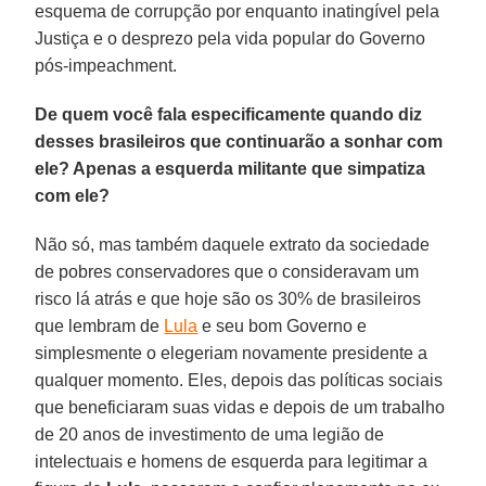
esquema de corrupção por enquanto inatingível pela
Justiça e o desprezo pela vida popular do Governo
pós-impeachment.
De quem você fala especificamente quando diz
desses brasileiros que continuarão a sonhar com
ele? Apenas a esquerda militante que simpatiza
com ele?
Não só, mas também daquele extrato da sociedade
de pobres conservadores que o consideravam um
risco lá atrás e que hoje são os 30% de brasileiros
que lembram de
Lula
e seu bom Governo e
simplesmente o elegeriam novamente presidente a
qualquer momento. Eles, depois das políticas sociais
que beneficiaram suas vidas e depois de um trabalho
de 20 anos de investimento de uma legião de
intelectuais e homens de esquerda para legitimar a