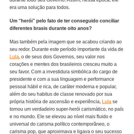
era uma solução para todos.
Um “herói” pelo fato de ter conseguido conciliar
diferentes brasis durante oito anos?
Mas também pela imagem que se acabou criando ao
seu redor. Durante este período importante da vida de
Lula
, o de seus dois Governos, seu valor nos
corações e mentes dos brasileiros cresceu muito a
seu favor. Com a investidura simbólica do cargo de
presidente e com a sua linguagem e performance
pessoal hábil e rica, de caráter moderna e popular,
além do seu habitus de classe renovado por sua
própria história de ascensão e experiência,
Lula
se
tornou um verdadeiro super-herói carismático, no país
e no mundo. Ele se elevou ao nível mais fluido e
universal do carisma político contemporâneo, o
carisma pop, que aproximava e ligava o seu sucesso