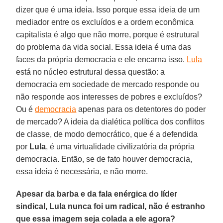
dizer que é uma ideia. Isso porque essa ideia de um
mediador entre os excluídos e a ordem econômica
capitalista é algo que não morre, porque é estrutural
do problema da vida social. Essa ideia é uma das
faces da própria democracia e ele encarna isso.
Lula
está no núcleo estrutural dessa questão: a
democracia em sociedade de mercado responde ou
não responde aos interesses de pobres e excluídos?
Ou é
democracia
apenas para os detentores do poder
de mercado? A ideia da dialética política dos conflitos
de classe, de modo democrático, que é a defendida
por
Lula
, é uma virtualidade civilizatória da própria
democracia. Então, se de fato houver democracia,
essa ideia é necessária, e não morre.
Apesar da barba e da fala enérgica do líder
sindical, Lula nunca foi um radical, não é estranho
que essa imagem seja colada a ele agora?