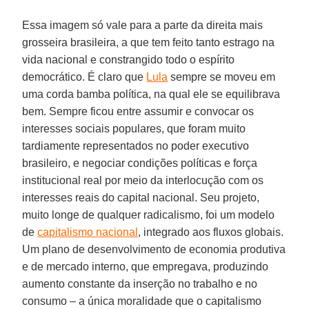
Essa imagem só vale para a parte da direita mais
grosseira brasileira, a que tem feito tanto estrago na
vida nacional e constrangido todo o espírito
democrático. É claro que
Lula
sempre se moveu em
uma corda bamba política, na qual ele se equilibrava
bem. Sempre ficou entre assumir e convocar os
interesses sociais populares, que foram muito
tardiamente representados no poder executivo
brasileiro, e negociar condições políticas e força
institucional real por meio da interlocução com os
interesses reais do capital nacional. Seu projeto,
muito longe de qualquer radicalismo, foi um modelo
de
capitalismo nacional
, integrado aos fluxos globais.
Um plano de desenvolvimento de economia produtiva
e de mercado interno, que empregava, produzindo
aumento constante da inserção no trabalho e no
consumo – a única moralidade que o capitalismo