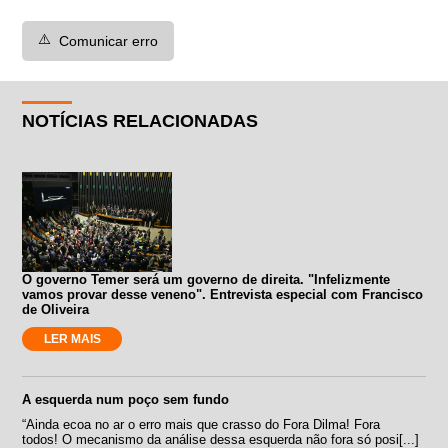
⚠️
Comunicar erro
NOTÍCIAS RELACIONADAS
O governo Temer será um governo de direita. "Infelizmente
vamos provar desse veneno". Entrevista especial com Francisco
de Oliveira
LER MAIS
A esquerda num poço sem fundo
“Ainda ecoa no ar o erro mais que crasso do Fora Dilma! Fora
todos! O mecanismo da análise dessa esquerda não fora só posi[...]