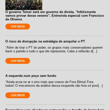
O governo Temer será um governo de direita. "Infelizmente
vamos provar desse veneno". Entrevista especial com Francisco
de Oliveira
LER MAIS
O risco de disrupção na estratégia de aniquilar o PT
"Além de tirar o PT do poder, os grupos mais conservadores querem
banir o partido e tudo o que ele representa. Cabe a reflexão d[...]
LER MAIS
A esquerda num poço sem fundo
“Ainda ecoa no ar o erro mais que crasso do Fora Dilma! Fora
todos! O mecanismo da análise dessa esquerda não fora só posi[...]
LER MAIS