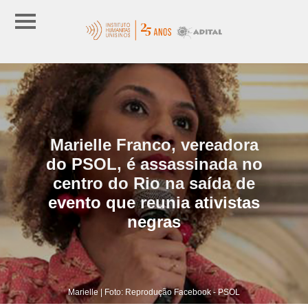
Marielle Franco, vereadora
do PSOL, é assassinada no
centro do Rio na saída de
evento que reunia ativistas
negras
Marielle | Foto: Reprodução Facebook - PSOL