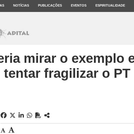
AS
NOTÍCIAS
PUBLICAÇÕES
EVENTOS
ESPIRITUALIDADE
ria mirar o exemplo 
tentar fragilizar o PT