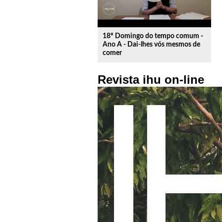
18º Domingo do tempo comum -
Ano A - Dai-lhes vós mesmos de
comer
Revista ihu on-line