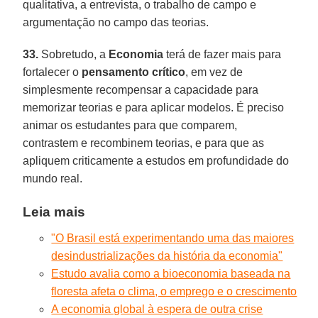
qualitativa, a entrevista, o trabalho de campo e
argumentação no campo das teorias.
33.
Sobretudo, a
Economia
terá de fazer mais para
fortalecer o
pensamento crítico
, em vez de
simplesmente recompensar a capacidade para
memorizar teorias e para aplicar modelos. É preciso
animar os estudantes para que comparem,
contrastem e recombinem teorias, e para que as
apliquem criticamente a estudos em profundidade do
mundo real.
Leia mais
"O Brasil está experimentando uma das maiores
desindustrializações da história da economia"
Estudo avalia como a bioeconomia baseada na
floresta afeta o clima, o emprego e o crescimento
A economia global à espera de outra crise