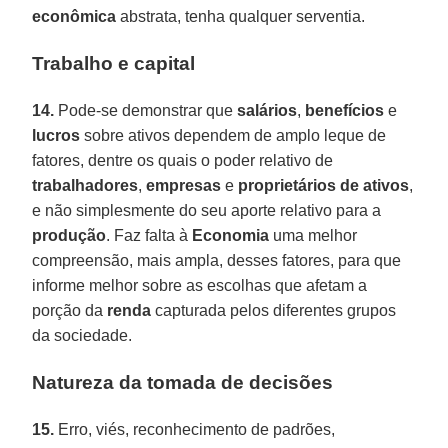
econômica
abstrata, tenha qualquer serventia.
Trabalho e capital
14.
Pode-se demonstrar que
salários
,
benefícios
e
lucros
sobre ativos dependem de amplo leque de
fatores, dentre os quais o poder relativo de
trabalhadores
,
empresas
e
proprietários de ativos
,
e não simplesmente do seu aporte relativo para a
produção
. Faz falta à
Economia
uma melhor
compreensão, mais ampla, desses fatores, para que
informe melhor sobre as escolhas que afetam a
porção da
renda
capturada pelos diferentes grupos
da sociedade.
Natureza da tomada de decisões
15.
Erro, viés, reconhecimento de padrões,