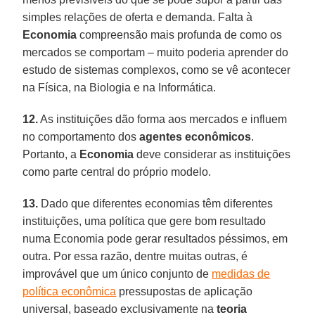
simples relações de oferta e demanda. Falta à
Economia
compreensão mais profunda de como os
mercados se comportam – muito poderia aprender do
estudo de sistemas complexos, como se vê acontecer
na Física, na Biologia e na Informática.
12.
As instituições dão forma aos mercados e influem
no comportamento dos
agentes econômicos
.
Portanto, a
Economia
deve considerar as instituições
como parte central do próprio modelo.
13.
Dado que diferentes economias têm diferentes
instituições, uma política que gere bom resultado
numa Economia pode gerar resultados péssimos, em
outra. Por essa razão, dentre muitas outras, é
improvável que um único conjunto de
medidas de
política econômica
pressupostas de aplicação
universal, baseado exclusivamente na
teoria