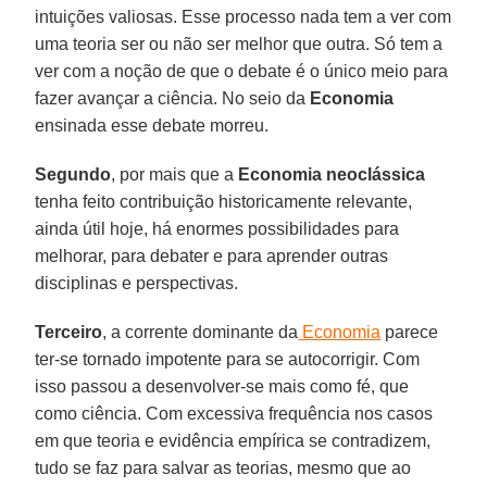
intuições valiosas. Esse processo nada tem a ver com
uma teoria ser ou não ser melhor que outra. Só tem a
ver com a noção de que o debate é o único meio para
fazer avançar a ciência. No seio da
Economia
ensinada esse debate morreu.
Segundo
, por mais que a
Economia neoclássica
tenha feito contribuição historicamente relevante,
ainda útil hoje, há enormes possibilidades para
melhorar, para debater e para aprender outras
disciplinas e perspectivas.
Terceiro
, a corrente dominante da
Economia
parece
ter-se tornado impotente para se autocorrigir. Com
isso passou a desenvolver-se mais como fé, que
como ciência. Com excessiva frequência nos casos
em que teoria e evidência empírica se contradizem,
tudo se faz para salvar as teorias, mesmo que ao