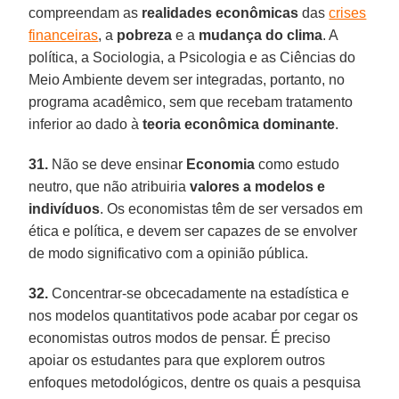
compreendam as
realidades econômicas
das
crises
financeiras
, a
pobreza
e a
mudança do clima
. A
política, a Sociologia, a Psicologia e as Ciências do
Meio Ambiente devem ser integradas, portanto, no
programa acadêmico, sem que recebam tratamento
inferior ao dado à
teoria econômica dominante
.
31.
Não se deve ensinar
Economia
como estudo
neutro, que não atribuiria
valores a modelos e
indivíduos
. Os economistas têm de ser versados em
ética e política, e devem ser capazes de se envolver
de modo significativo com a opinião pública.
32.
Concentrar-se obcecadamente na estadística e
nos modelos quantitativos pode acabar por cegar os
economistas outros modos de pensar. É preciso
apoiar os estudantes para que explorem outros
enfoques metodológicos, dentre os quais a pesquisa