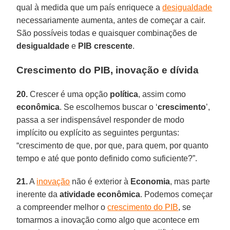
qual à medida que um país enriquece a
desigualdade
necessariamente aumenta, antes de começar a cair.
São possíveis todas e quaisquer combinações de
desigualdade
e
PIB crescente
.
Crescimento do PIB, inovação e dívida
20.
Crescer é uma opção
política
, assim como
econômica
. Se escolhemos buscar o ‘
crescimento
’,
passa a ser indispensável responder de modo
implícito ou explícito as seguintes perguntas:
“crescimento de que, por que, para quem, por quanto
tempo e até que ponto definido como suficiente?”.
21.
A
inovação
não é exterior à
Economia
, mas parte
inerente da
atividade econômica
. Podemos começar
a compreender melhor o
crescimento do PIB
, se
tomarmos a inovação como algo que acontece em