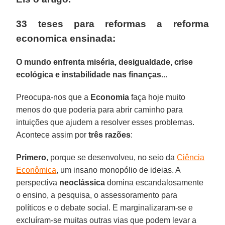
33 teses para reformas a reforma
economica ensinada:
O mundo enfrenta miséria, desigualdade, crise
ecológica e instabilidade nas finanças...
Preocupa-nos que a
Economia
faça hoje muito
menos do que poderia para abrir caminho para
intuições que ajudem a resolver esses problemas.
Acontece assim por
três razões
:
Primero
, porque se desenvolveu, no seio da
Ciência
Econômica
, um insano monopólio de ideias. A
perspectiva
neoclássica
domina escandalosamente
o ensino, a pesquisa, o assessoramento para
políticos e o debate social. E marginalizaram-se e
excluíram-se muitas outras vias que podem levar a