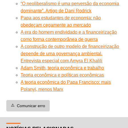
“O neoliberalismo é uma perversão da economia
dominante”. Artigo de Dani Rodrick
Papa aos estudantes de economia: não
obedeçam cegamente ao mercado
A era do homem endividado e a financeirização
como forma contemporânea de guerra
A construção de outro modelo de financeirização
depende de uma governança ambiental.
Entrevista especial com Amyra El Khalili
Adam Smith, teoria econômica e trabalho
Teoria econômica e políticas econômicas
A teoria econômica do Papa Francisco: mais
Polanyi, menos Marx
⚠️
Comunicar erro