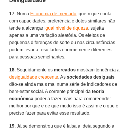
Desigualdade
17.
Numa
Economia de mercado
, quem que conta
com capacidades, preferência e dotes similares não
tende a alcançar
igual nível de riqueza
, sujeita
apenas a uma variação aleatória. Os efeitos de
pequenas diferenças de sorte ou nas circunstâncias
podem levar a resultados enormemente diferentes,
para pessoas semelhantes.
18.
Seguidamente os
mercados
mostram tendência a
desigualdade crescente
. As
sociedades desiguais
dão-se ainda mais mal numa série de indicadores de
bem-estar social. A corrente principal da
teoria
econômica
poderia fazer mais para compreender
melhor por que e de que modo isso é assim e o que é
preciso fazer para evitar esse resultado.
19.
Já se demonstrou que é falsa a ideia segundo a