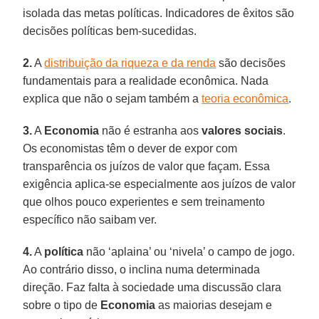
isolada das metas políticas. Indicadores de êxitos são
decisões políticas bem-sucedidas.
2.
A
distribuição da riqueza e da renda
são decisões
fundamentais para a realidade econômica. Nada
explica que não o sejam também a
teoria econômica
.
3.
A
Economia
não é estranha aos
valores sociais
.
Os economistas têm o dever de expor com
transparência os juízos de valor que façam. Essa
exigência aplica-se especialmente aos juízos de valor
que olhos pouco experientes e sem treinamento
específico não saibam ver.
4.
A
política
não ‘aplaina’ ou ‘nivela’ o campo de jogo.
Ao contrário disso, o inclina numa determinada
direção. Faz falta à sociedade uma discussão clara
sobre o tipo de
Economia
as maiorias desejam e