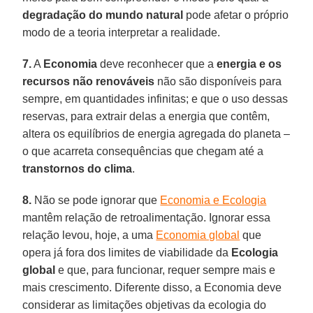
degradação do mundo natural
pode afetar o próprio
modo de a teoria interpretar a realidade.
7.
A
Economia
deve reconhecer que a
energia e os
recursos não renováveis
não são disponíveis para
sempre, em quantidades infinitas; e que o uso dessas
reservas, para extrair delas a energia que contêm,
altera os equilíbrios de energia agregada do planeta –
o que acarreta consequências que chegam até a
transtornos do clima
.
8.
Não se pode ignorar que
Economia e Ecologia
mantêm relação de retroalimentação. Ignorar essa
relação levou, hoje, a uma
Economia global
que
opera já fora dos limites de viabilidade da
Ecologia
global
e que, para funcionar, requer sempre mais e
mais crescimento. Diferente disso, a Economia deve
considerar as limitações objetivas da ecologia do