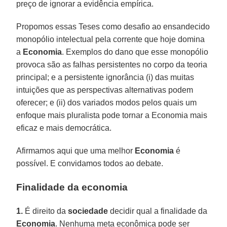
preço de ignorar a evidência empírica.
Propomos essas Teses como desafio ao ensandecido
monopólio intelectual pela corrente que hoje domina
a
Economia
. Exemplos do dano que esse monopólio
provoca são as falhas persistentes no corpo da teoria
principal; e a persistente ignorância (i) das muitas
intuições que as perspectivas alternativas podem
oferecer; e (ii) dos variados modos pelos quais um
enfoque mais pluralista pode tornar a Economia mais
eficaz e mais democrática.
Afirmamos aqui que uma melhor
Economia
é
possível. E convidamos todos ao debate.
Finalidade da economia
1.
É direito da
sociedade
decidir qual a finalidade da
Economia
. Nenhuma meta econômica pode ser