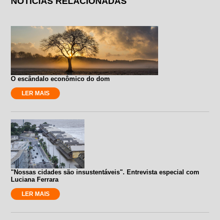
NOTÍCIAS RELACIONADAS
O escândalo econômico do dom
LER MAIS
"Nossas cidades são insustentáveis". Entrevista especial com
Luciana Ferrara
LER MAIS