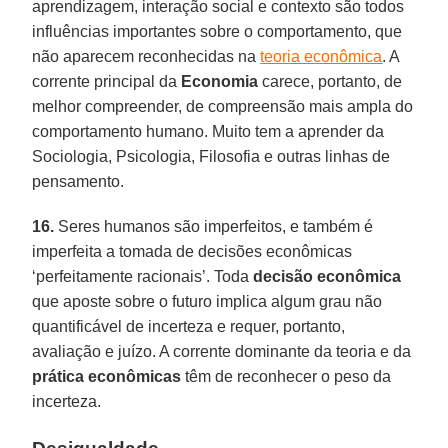
aprendizagem, interação social e contexto são todos
influências importantes sobre o comportamento, que
não aparecem reconhecidas na
teoria econômica
. A
corrente principal da
Economia
carece, portanto, de
melhor compreender, de compreensão mais ampla do
comportamento humano. Muito tem a aprender da
Sociologia, Psicologia, Filosofia e outras linhas de
pensamento.
16.
Seres humanos são imperfeitos, e também é
imperfeita a tomada de decisões econômicas
‘perfeitamente racionais’. Toda
decisão econômica
que aposte sobre o futuro implica algum grau não
quantificável de incerteza e requer, portanto,
avaliação e juízo. A corrente dominante da teoria e da
prática econômicas
têm de reconhecer o peso da
incerteza.