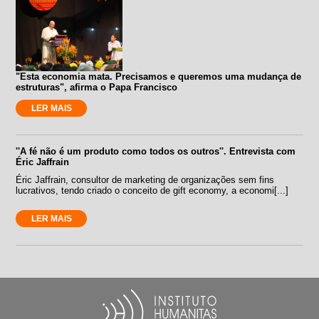
"Esta economia mata. Precisamos e queremos uma mudança de
estruturas", afirma o Papa Francisco
LER MAIS
''A fé não é um produto como todos os outros''. Entrevista com
Éric Jaffrain
Éric Jaffrain, consultor de marketing de organizações sem fins
lucrativos, tendo criado o conceito de gift economy, a economi[...]
LER MAIS