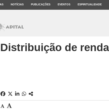
AS
NOTÍCIAS
PUBLICAÇÕES
EVENTOS
ESPIRITUALIDADE
Distribuição de renda