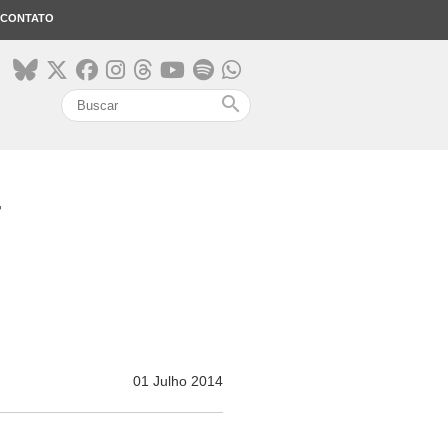
CONTATO
search
01 Julho 2014