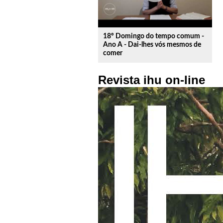
18º Domingo do tempo comum -
Ano A - Dai-lhes vós mesmos de
comer
Revista ihu on-line