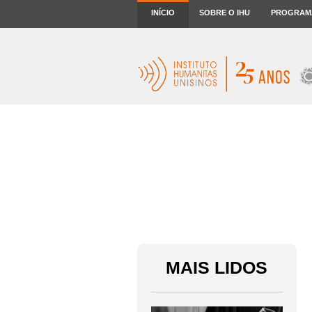
INÍCIO
SOBRE O IHU
PROGRAM
MAIS LIDOS