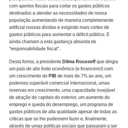
com apertos fiscais para cortar os gastos públicos
destinados a atender as necessidades de nossa
população aumentando de maneira completamente
artificial nossas dívidas e exigindo mais cortes de
gastos públicos para aumentar o déficit público. E
ainda chamam a esta gastança absurda de
“responsabilidade fiscal”.
Desta forma, a presidente
Dilma Rousseff
que dirigia
um país de alto êxito econômico (e financeiro!) com
um crescimento do
PIB
de mais de 7% ao ano, um
poderoso superávit comercial internacional, umas
reservas em crescimento, uma capacidade invejável
de atração de capitais do exterior, um aumento do
emprego e queda do desemprego, um programa de
gastos públicos de alta qualidade apesar de todas as
críticas que se lhe pudessem fazer e, finalmente,
através de umas politicas sociais que passaram a ser