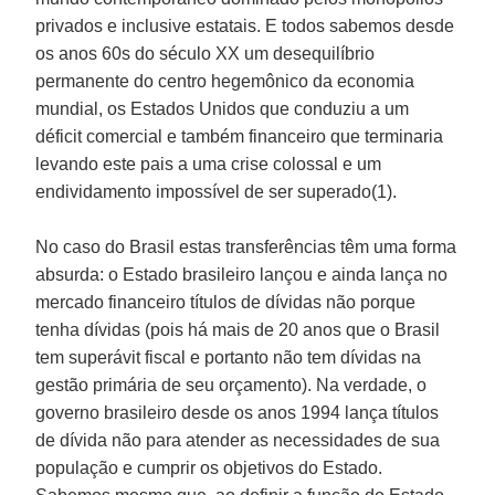
privados e inclusive estatais. E todos sabemos desde
os anos 60s do século XX um desequilíbrio
permanente do centro hegemônico da economia
mundial, os Estados Unidos que conduziu a um
déficit comercial e também financeiro que terminaria
levando este pais a uma crise colossal e um
endividamento impossível de ser superado(1).
No caso do Brasil estas transferências têm uma forma
absurda: o Estado brasileiro lançou e ainda lança no
mercado financeiro títulos de dívidas não porque
tenha dívidas (pois há mais de 20 anos que o Brasil
tem superávit fiscal e portanto não tem dívidas na
gestão primária de seu orçamento). Na verdade, o
governo brasileiro desde os anos 1994 lança títulos
de dívida não para atender as necessidades de sua
população e cumprir os objetivos do Estado.