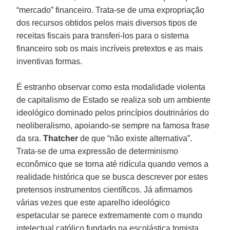
“mercado” financeiro. Trata-se de uma expropriação
dos recursos obtidos pelos mais diversos tipos de
receitas fiscais para transferi-los para o sistema
financeiro sob os mais incríveis pretextos e as mais
inventivas formas.
É estranho observar como esta modalidade violenta
de capitalismo de Estado se realiza sob um ambiente
ideológico dominado pelos princípios doutrinários do
neoliberalismo, apoiando-se sempre na famosa frase
da sra.
Thatcher
de que “não existe alternativa”.
Trata-se de uma expressão de determinismo
econômico que se torna até ridícula quando vemos a
realidade histórica que se busca descrever por estes
pretensos instrumentos científicos. Já afirmamos
várias vezes que este aparelho ideológico
espetacular se parece extremamente com o mundo
intelectual católico fundado na escolástica tomista