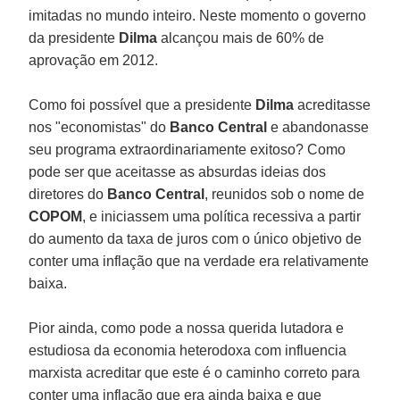
imitadas no mundo inteiro. Neste momento o governo
da presidente
Dilma
alcançou mais de 60% de
aprovação em 2012.
Como foi possível que a presidente
Dilma
acreditasse
nos "economistas" do
Banco Central
e abandonasse
seu programa extraordinariamente exitoso? Como
pode ser que aceitasse as absurdas ideias dos
diretores do
Banco Central
, reunidos sob o nome de
COPOM
, e iniciassem uma política recessiva a partir
do aumento da taxa de juros com o único objetivo de
conter uma inflação que na verdade era relativamente
baixa.
Pior ainda, como pode a nossa querida lutadora e
estudiosa da economia heterodoxa com influencia
marxista acreditar que este é o caminho correto para
conter uma inflação que era ainda baixa e que