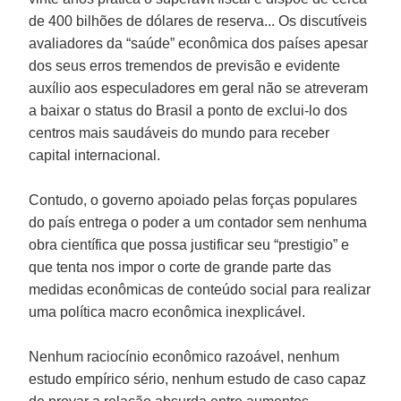
de 400 bilhões de dólares de reserva... Os discutíveis
avaliadores da “saúde” econômica dos países apesar
dos seus erros tremendos de previsão e evidente
auxílio aos especuladores em geral não se atreveram
a baixar o status do Brasil a ponto de exclui-lo dos
centros mais saudáveis do mundo para receber
capital internacional.
Contudo, o governo apoiado pelas forças populares
do país entrega o poder a um contador sem nenhuma
obra científica que possa justificar seu “prestigio” e
que tenta nos impor o corte de grande parte das
medidas econômicas de conteúdo social para realizar
uma política macro econômica inexplicável.
Nenhum raciocínio econômico razoável, nenhum
estudo empírico sério, nenhum estudo de caso capaz