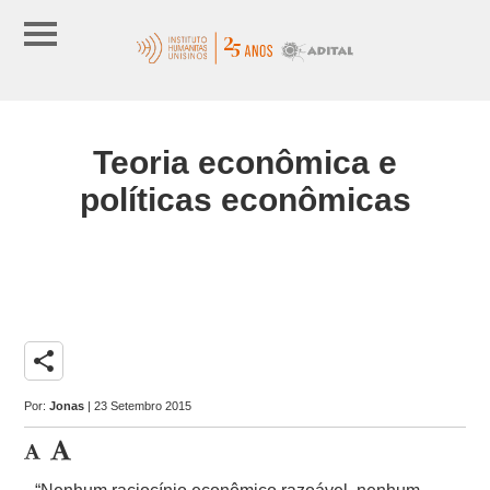
Teoria econômica e
políticas econômicas
share
Por:
Jonas
| 23 Setembro 2015