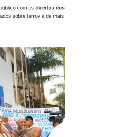
 público com os
direitos dos
tados sobre ferrovia de mais