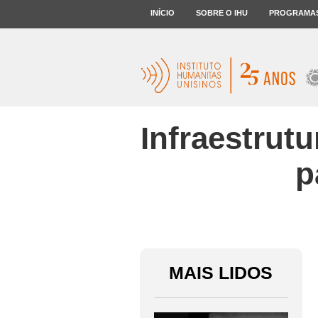
INÍCIO
SOBRE O IHU
PROGRAMA
Infraestrut
p
MAIS LIDOS