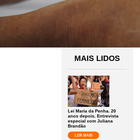
MAIS LIDOS
Lei Maria da Penha. 20
anos depois. Entrevista
especial com Juliana
Brandão
LER MAIS