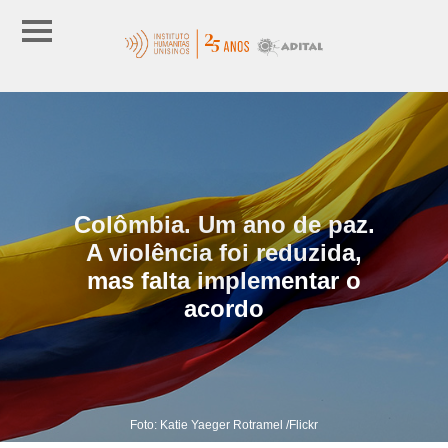
Colômbia. Um ano de paz.
A violência foi reduzida,
mas falta implementar o
acordo
Foto: Katie Yaeger Rotramel /Flickr