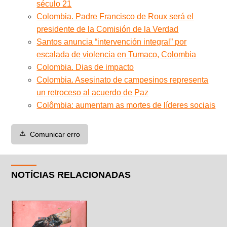
século 21
Colombia. Padre Francisco de Roux será el
presidente de la Comisión de la Verdad
Santos anuncia “intervención integral” por
escalada de violencia en Tumaco, Colombia
Colombia. Dias de impacto
Colombia. Asesinato de campesinos representa
un retroceso al acuerdo de Paz
Colômbia: aumentam as mortes de líderes sociais
⚠️
Comunicar erro
NOTÍCIAS RELACIONADAS