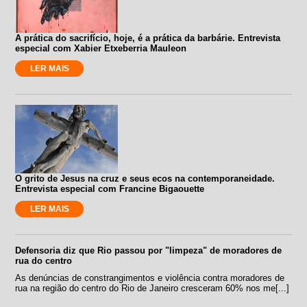
A prática do sacrifício, hoje, é a prática da barbárie. Entrevista
especial com Xabier Etxeberria Mauleon
LER MAIS
O grito de Jesus na cruz e seus ecos na contemporaneidade.
Entrevista especial com Francine Bigaouette
LER MAIS
Defensoria diz que Rio passou por "limpeza" de moradores de
rua do centro
As denúncias de constrangimentos e violência contra moradores de
rua na região do centro do Rio de Janeiro cresceram 60% nos me[...]