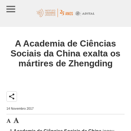
A Academia de Ciências
Sociais da China exalta os
mártires de Zhengding
share
14 Novembro 2017