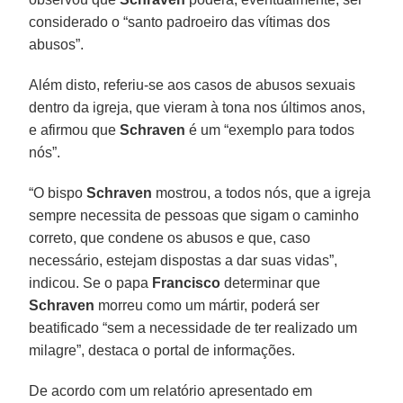
considerado o “santo padroeiro das vítimas dos
abusos”.
Além disto, referiu-se aos casos de abusos sexuais
dentro da igreja, que vieram à tona nos últimos anos,
e afirmou que
Schraven
é um “exemplo para todos
nós”.
“O bispo
Schraven
mostrou, a todos nós, que a igreja
sempre necessita de pessoas que sigam o caminho
correto, que condene os abusos e que, caso
necessário, estejam dispostas a dar suas vidas”,
indicou. Se o papa
Francisco
determinar que
Schraven
morreu como um mártir, poderá ser
beatificado “sem a necessidade de ter realizado um
milagre”, destaca o portal de informações.
De acordo com um relatório apresentado em