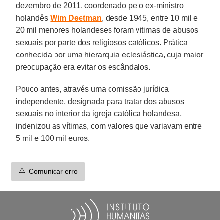
dezembro de 2011, coordenado pelo ex-ministro
holandês
Wim Deetman
, desde 1945, entre 10 mil e
20 mil menores holandeses foram vítimas de abusos
sexuais por parte dos religiosos católicos. Prática
conhecida por uma hierarquia eclesiástica, cuja maior
preocupação era evitar os escândalos.
Pouco antes, através uma comissão jurídica
independente, designada para tratar dos abusos
sexuais no interior da igreja católica holandesa,
indenizou as vítimas, com valores que variavam entre
5 mil e 100 mil euros.
⚠️
Comunicar erro