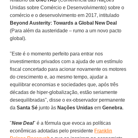
Unidas sobre Comércio e Desenvolvimento) sobre o
comércio e o desenvolvimento em 2017, intitulado
Beyond Austerity: Towards a Global New Deal
(Para além da austeridade – rumo a um novo pacto
global).
"Este é o momento perfeito para entrar nos
investimentos privados com a ajuda de um estímulo
fiscal concertado para acionar novamente os motores
do crescimento e, ao mesmo tempo, ajudar a
equilibrar economias e sociedades que, após três
décadas de hiper-globalização, estão seriamente
desequilibradas", disse o ex-observador permanente
da
Santa Sé
junto às
Nações Unidas
em
Genebra
.
"
New Deal
" é a fórmula que evoca as políticas
econômicas adotadas pelo presidente
Franklin