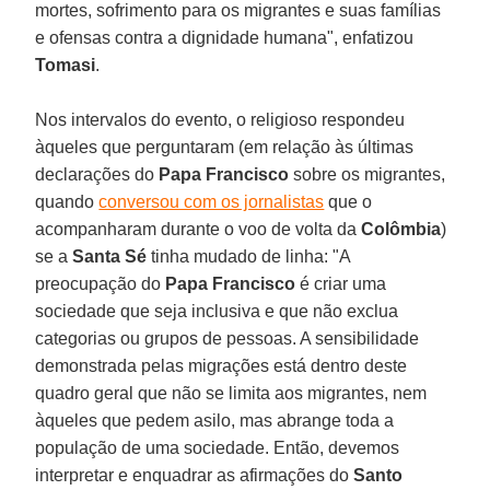
mortes, sofrimento para os migrantes e suas famílias
e ofensas contra a dignidade humana", enfatizou
Tomasi
.
Nos intervalos do evento, o religioso respondeu
àqueles que perguntaram (em relação às últimas
declarações do
Papa Francisco
sobre os migrantes,
quando
conversou com os jornalistas
que o
acompanharam durante o voo de volta da
Colômbia
)
se a
Santa Sé
tinha mudado de linha: "A
preocupação do
Papa Francisco
é criar uma
sociedade que seja inclusiva e que não exclua
categorias ou grupos de pessoas. A sensibilidade
demonstrada pelas migrações está dentro deste
quadro geral que não se limita aos migrantes, nem
àqueles que pedem asilo, mas abrange toda a
população de uma sociedade. Então, devemos
interpretar e enquadrar as afirmações do
Santo