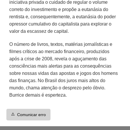
iniciativa privada o cuidado de regular o volume
correto do investimento e propõe a eutanásia do
rentista e, consequentemente, a eutanásia do poder
opressor cumulativo do capitalista para explorar o
valor da escassez de capital.
O número de livros, textos, matérias jornalísticas e
filmes críticos ao mercado financeiro, produzidos
após a crise de 2008, revela o aguçamento das
consciências mais alertas para as consequências
sobre nossas vidas das apostas e jogos dos homens
das finanças. No Brasil dos juros mais altos do
mundo, chama atenção o desprezo pelo óbvio.
Burrice demais é esperteza.
⚠️
Comunicar erro