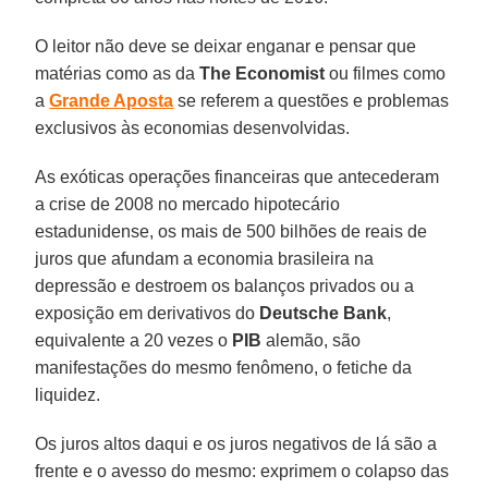
O leitor não deve se deixar enganar e pensar que
matérias como as da
The Economist
ou filmes como
a
Grande Aposta
se referem a questões e problemas
exclusivos às economias desenvolvidas.
As exóticas operações financeiras que antecederam
a crise de 2008 no mercado hipotecário
estadunidense, os mais de 500 bilhões de reais de
juros que afundam a economia brasileira na
depressão e destroem os balanços privados ou a
exposição em derivativos do
Deutsche Bank
,
equivalente a 20 vezes o
PIB
alemão, são
manifestações do mesmo fenômeno, o fetiche da
liquidez.
Os juros altos daqui e os juros negativos de lá são a
frente e o avesso do mesmo: exprimem o colapso das