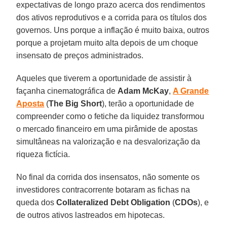
expectativas de longo prazo acerca dos rendimentos
dos ativos reprodutivos e a corrida para os títulos dos
governos. Uns porque a inflação é muito baixa, outros
porque a projetam muito alta depois de um choque
insensato de preços administrados.
Aqueles que tiverem a oportunidade de assistir à
façanha cinematográfica de
Adam McKay
,
A Grande
Aposta
(
The Big Short
), terão a oportunidade de
compreender como o fetiche da liquidez transformou
o mercado financeiro em uma pirâmide de apostas
simultâneas na valorização e na desvalorização da
riqueza fictícia.
No final da corrida dos insensatos, não somente os
investidores contracorrente botaram as fichas na
queda dos
Collateralized Debt Obligation
(
CDOs
), e
de outros ativos lastreados em hipotecas.