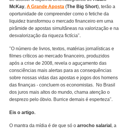
McKay
,
A Grande Aposta
(
The Big Short
), terão a
oportunidade de compreender como o fetiche da
liquidez transformou o mercado financeiro em uma
pirâmide de apostas simultâneas na valorização e na
desvalorização da riqueza fictícia".
"O número de livros, textos, matérias jornalísticas e
filmes críticos ao mercado financeiro, produzidos
após a crise de 2008, revela o aguçamento das
consciências mais alertas para as consequências
sobre nossas vidas das apostas e jogos dos homens
das finanças - concluem os economistas. No Brasil
dos juros mais altos do mundo, chama atenção o
desprezo pelo óbvio. Burrice demais é esperteza".
Eis o artigo.
O mantra da mídia é de que só o
arrocho salarial
, a