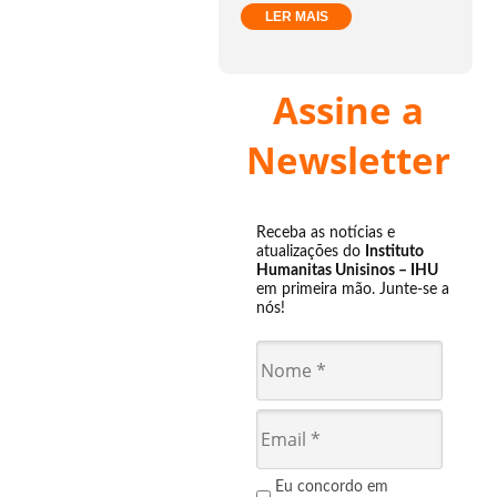
LER MAIS
Assine a
Newsletter
Receba as notícias e
atualizações do
Instituto
Humanitas Unisinos – IHU
em primeira mão. Junte-se a
nós!
Eu concordo em