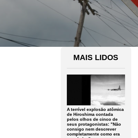
MAIS LIDOS
A terrível explosão atômica
de Hiroshima contada
pelos olhos de cinco de
seus protagonistas: "Não
consigo nem descrever
completamente como era