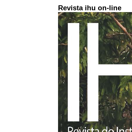
Revista ihu on-line