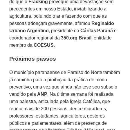
de que o
Fracking
provoque uma devastação sem
precedentes em nosso Estado, inviabilizando a
agricultura, poluindo o ar e fazendo com que as
pessoas adoeçam gravemente, afirmou
Reginaldo
Urbano Argentino
, presidente da
Cáritas Paraná
e
coordenador regional da
350.org Brasil
, entidade
membro da
COESUS
.
Próximos passos
O município paranaense de Paraíso do Norte também
já caminha para a proibição da prática de modo
preventivo, uma vez que ainda não teve seu subsolo
vendido pela
ANP
. Na última semana foi realizada
uma palestra, articulada pela Igreja Católica, que
reuniu mais de 200 pessoas, dentre moradores,
professores, estudantes, agricultores, gestores
públicos e parlamentares, além da presença de