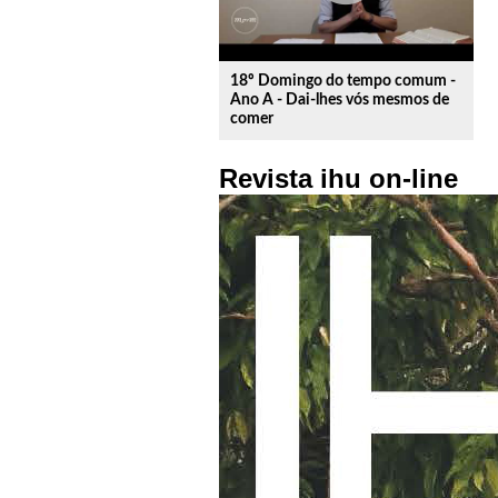
18º Domingo do tempo comum -
Ano A - Dai-lhes vós mesmos de
comer
Revista ihu on-line