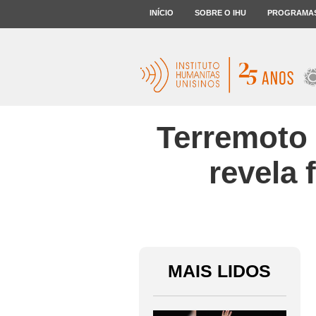
INÍCIO
SOBRE O IHU
PROGRAMA
Terremoto 
revela 
MAIS LIDOS