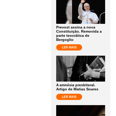
Prevost assina a nova
Constituição. Removida a
parte teocrática de
Bergoglio
LER MAIS
A amnésia presbiteral.
Artigo de Matias Soares
LER MAIS