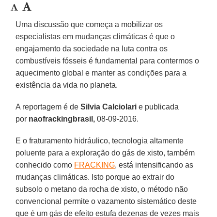
Uma discussão que começa a mobilizar os
especialistas em mudanças climáticas é que o
engajamento da sociedade na luta contra os
combustíveis fósseis é fundamental para contermos o
aquecimento global e manter as condições para a
existência da vida no planeta.
A reportagem é de
Silvia Calciolari
e publicada
por
naofrackingbrasil,
08-09-2016.
E o fraturamento hidráulico, tecnologia altamente
poluente para a exploração do gás de xisto, também
conhecido como
FRACKING
, está intensificando as
mudanças climáticas. Isto porque ao extrair do
subsolo o metano da rocha de xisto, o método não
convencional permite o vazamento sistemático deste
que é um gás de efeito estufa dezenas de vezes mais