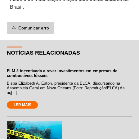
Brasil.
⚠️
Comunicar erro
NOTÍCIAS RELACIONADAS
FLM é incentivada a rever investimentos em empresas de
combustíveis fósseis
Bispa Elizabeth A. Eaton, presidente da ELCA, discursando na
Assembleia Geral em Nova Orleans (Foto: Reprodução/ELCA) As
aç[...]
LER MAIS