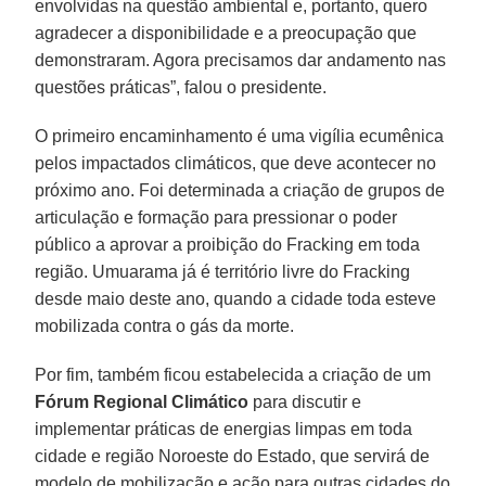
envolvidas na questão ambiental e, portanto, quero
agradecer a disponibilidade e a preocupação que
demonstraram. Agora precisamos dar andamento nas
questões práticas”, falou o presidente.
O primeiro encaminhamento é uma vigília ecumênica
pelos impactados climáticos, que deve acontecer no
próximo ano. Foi determinada a criação de grupos de
articulação e formação para pressionar o poder
público a aprovar a proibição do Fracking em toda
região. Umuarama já é território livre do Fracking
desde maio deste ano, quando a cidade toda esteve
mobilizada contra o gás da morte.
Por fim, também ficou estabelecida a criação de um
Fórum Regional Climático
para discutir e
implementar práticas de energias limpas em toda
cidade e região Noroeste do Estado, que servirá de
modelo de mobilização e ação para outras cidades do