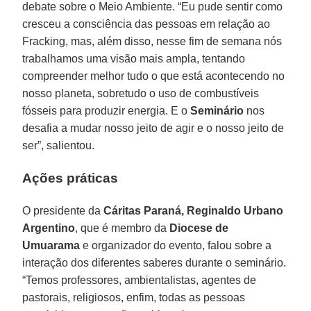
debate sobre o Meio Ambiente. “Eu pude sentir como
cresceu a consciência das pessoas em relação ao
Fracking, mas, além disso, nesse fim de semana nós
trabalhamos uma visão mais ampla, tentando
compreender melhor tudo o que está acontecendo no
nosso planeta, sobretudo o uso de combustíveis
fósseis para produzir energia. E o
Seminário
nos
desafia a mudar nosso jeito de agir e o nosso jeito de
ser”, salientou.
Ações práticas
O presidente da
Cáritas Paraná, Reginaldo Urbano
Argentino
, que é membro da
Diocese de
Umuarama
e organizador do evento, falou sobre a
interação dos diferentes saberes durante o seminário.
“Temos professores, ambientalistas, agentes de
pastorais, religiosos, enfim, todas as pessoas