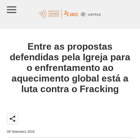
Entre as propostas
defendidas pela Igreja para
o enfrentamento ao
aquecimento global está a
luta contra o Fracking
share
09 Setembro 2016