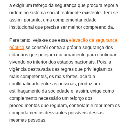
a exigir um reforço da segurança que procura repor a
ordem no sistema social realmente existente. Tem-se
assim, portanto, uma complementariedade
institucional que precisa ser melhor compreendida.
Para tanto, veja-se que essa
elevação da segurança
pública
se constrói contra a própria segurança dos
cidadãos que pelejam diuturnamente para continuar
vivendo no interior dos estados nacionais. Pois, a
vigência destravada das regras que privilegiam os
mais competentes, os mais fortes, acirra a
conflitualidade entre as pessoas, produz um
estilhaçamento da sociedade e, assim, exige como
complemento necessário um reforço dos
procedimentos que regulam, controlam e reprimem os
comportamentos desviantes possíveis dessas
mesmas pessoas.