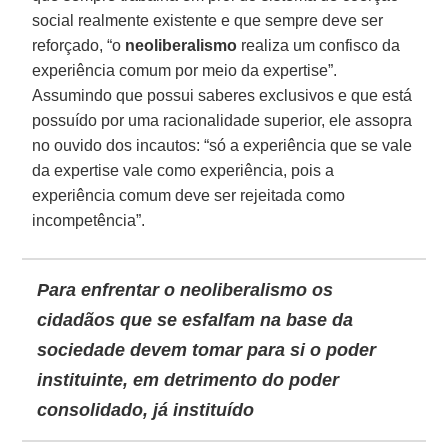
social realmente existente e que sempre deve ser
reforçado, “o
neoliberalismo
realiza um confisco da
experiência comum por meio da expertise”.
Assumindo que possui saberes exclusivos e que está
possuído por uma racionalidade superior, ele assopra
no ouvido dos incautos: “só a experiência que se vale
da expertise vale como experiência, pois a
experiência comum deve ser rejeitada como
incompetência”.
Para enfrentar o neoliberalismo os
cidadãos que se esfalfam na base da
sociedade devem tomar para si o poder
instituinte, em detrimento do poder
consolidado, já instituído