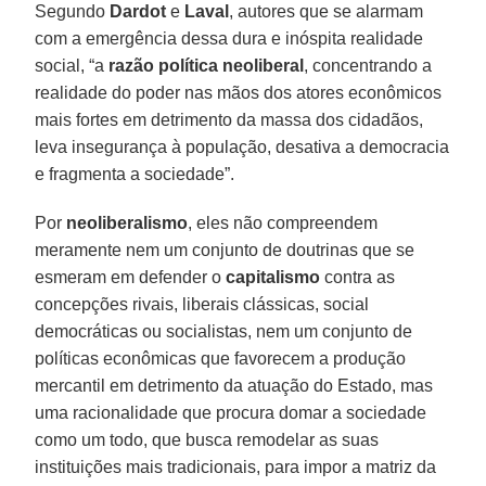
Segundo
Dardot
e
Laval
, autores que se alarmam
com a emergência dessa dura e inóspita realidade
social, “a
razão política neoliberal
, concentrando a
realidade do poder nas mãos dos atores econômicos
mais fortes em detrimento da massa dos cidadãos,
leva insegurança à população, desativa a democracia
e fragmenta a sociedade”.
Por
neoliberalismo
, eles não compreendem
meramente nem um conjunto de doutrinas que se
esmeram em defender o
capitalismo
contra as
concepções rivais, liberais clássicas, social
democráticas ou socialistas, nem um conjunto de
políticas econômicas que favorecem a produção
mercantil em detrimento da atuação do Estado, mas
uma racionalidade que procura domar a sociedade
como um todo, que busca remodelar as suas
instituições mais tradicionais, para impor a matriz da