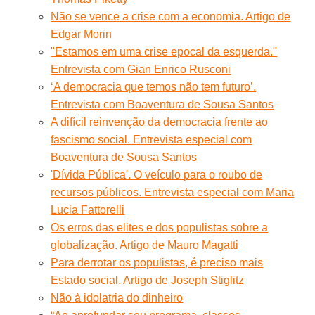
Não se vence a crise com a economia. Artigo de
Edgar Morin
"Estamos em uma crise epocal da esquerda."
Entrevista com Gian Enrico Rusconi
‘A democracia que temos não tem futuro’.
Entrevista com Boaventura de Sousa Santos
A difícil reinvenção da democracia frente ao
fascismo social. Entrevista especial com
Boaventura de Sousa Santos
'Dívida Pública'. O veículo para o roubo de
recursos públicos. Entrevista especial com Maria
Lucia Fattorelli
Os erros das elites e dos populistas sobre a
globalização. Artigo de Mauro Magatti
Para derrotar os populistas, é preciso mais
Estado social. Artigo de Joseph Stiglitz
Não à idolatria do dinheiro