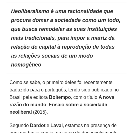
Neoliberalismo é uma racionalidade que
procura domar a sociedade como um todo,
que busca remodelar as suas instituições
mais tradicionais, para impor a matriz da
relação de capital à reprodução de todas
as relações sociais de um modo
homogêneo
Como se sabe, o primeiro deles foi recentemente
traduzido para o português, tendo sido publicado no
Brasil pela editora
Boitempo
, com o título
A nova
razão do mundo. Ensaio sobre a sociedade
neoliberal
(2015).
Segundo
Dardot
e
Laval
, estamos na presença de
uma mudança crucial no curso do desenvolvimento