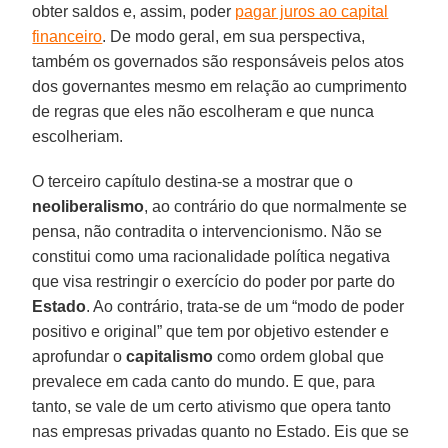
obter saldos e, assim, poder
pagar juros ao capital
financeiro
. De modo geral, em sua perspectiva,
também os governados são responsáveis pelos atos
dos governantes mesmo em relação ao cumprimento
de regras que eles não escolheram e que nunca
escolheriam.
O terceiro capítulo destina-se a mostrar que o
neoliberalismo
, ao contrário do que normalmente se
pensa, não contradita o intervencionismo. Não se
constitui como uma racionalidade política negativa
que visa restringir o exercício do poder por parte do
Estado
. Ao contrário, trata-se de um “modo de poder
positivo e original” que tem por objetivo estender e
aprofundar o
capitalismo
como ordem global que
prevalece em cada canto do mundo. E que, para
tanto, se vale de um certo ativismo que opera tanto
nas empresas privadas quanto no Estado. Eis que se