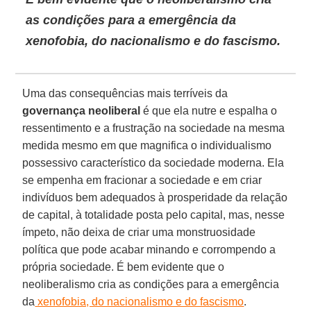
as condições para a emergência da
xenofobia, do nacionalismo e do fascismo.
Uma das consequências mais terríveis da
governança neoliberal
é que ela nutre e espalha o
ressentimento e a frustração na sociedade na mesma
medida mesmo em que magnifica o individualismo
possessivo característico da sociedade moderna. Ela
se empenha em fracionar a sociedade e em criar
indivíduos bem adequados à prosperidade da relação
de capital, à totalidade posta pelo capital, mas, nesse
ímpeto, não deixa de criar uma monstruosidade
política que pode acabar minando e corrompendo a
própria sociedade. É bem evidente que o
neoliberalismo cria as condições para a emergência
da
xenofobia, do nacionalismo e do fascismo
.