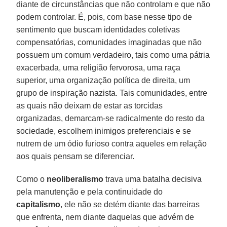
diante de circunstâncias que não controlam e que não
podem controlar. É, pois, com base nesse tipo de
sentimento que buscam identidades coletivas
compensatórias, comunidades imaginadas que não
possuem um comum verdadeiro, tais como uma pátria
exacerbada, uma religião fervorosa, uma raça
superior, uma organização política de direita, um
grupo de inspiração nazista. Tais comunidades, entre
as quais não deixam de estar as torcidas
organizadas, demarcam-se radicalmente do resto da
sociedade, escolhem inimigos preferenciais e se
nutrem de um ódio furioso contra aqueles em relação
aos quais pensam se diferenciar.
Como o
neoliberalismo
trava uma batalha decisiva
pela manutenção e pela continuidade do
capitalismo
, ele não se detém diante das barreiras
que enfrenta, nem diante daquelas que advém de