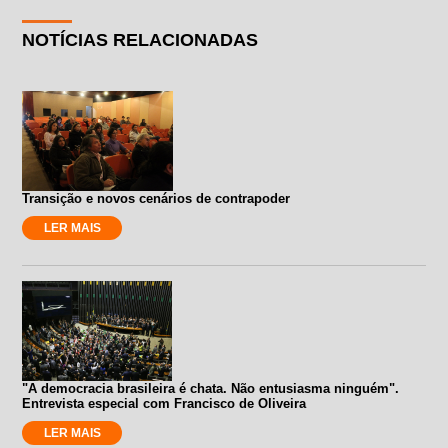
NOTÍCIAS RELACIONADAS
Transição e novos cenários de contrapoder
LER MAIS
"A democracia brasileira é chata. Não entusiasma ninguém".
Entrevista especial com Francisco de Oliveira
LER MAIS