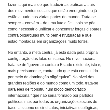
fazem aqui mais do que traduzir as práticas atuais
dos movimentos sociais que estão emergindo ou já
estão atuado nas várias partes do mundo. Trata-se
sempre – convêm – de uma luta difícil, pois se põe
como necessário unificar e concentrar forças dispares
contra oligarquias muito bem estruturadas e que
estão montadas em organizações muito fortes.
No entanto, a meta central já está dada pela própria
configuração das lutas em curso. No nível nacional,
trata-se de “governar contra o Estado existente, isto é,
mais precisamente, contra tudo que está constituído
por meio da dominação oligárquica”. No nível das
grandes regiões e do mundo como um todo, trata-se
para eles de “construir um bloco democrático
internacional” que não seria formado por partidos
políticos, mas por todas as organizações sociais de
base tais como os sindicatos, iniciativas ecológicas,