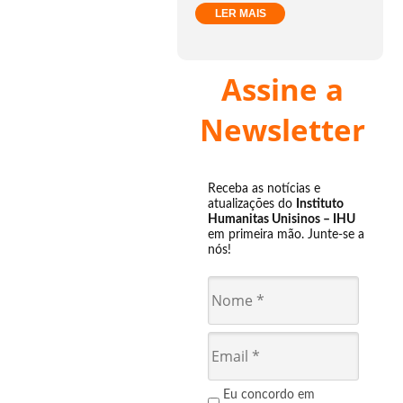
LER MAIS
Assine a
Newsletter
Receba as notícias e
atualizações do
Instituto
Humanitas Unisinos – IHU
em primeira mão. Junte-se a
nós!
Eu concordo em