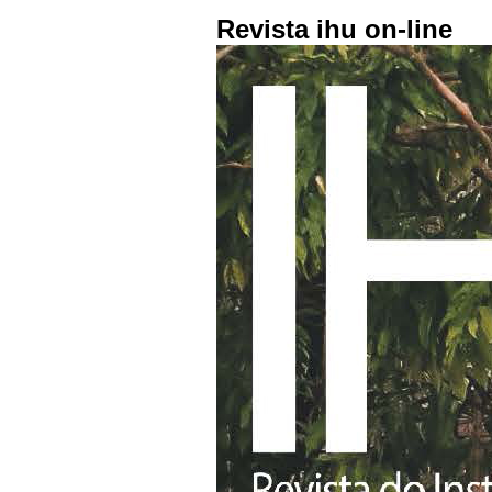
Revista ihu on-line