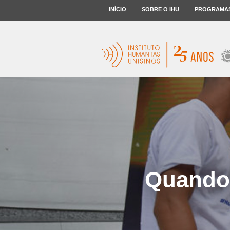
INÍCIO
SOBRE O IHU
PROGRAMA
Quando 