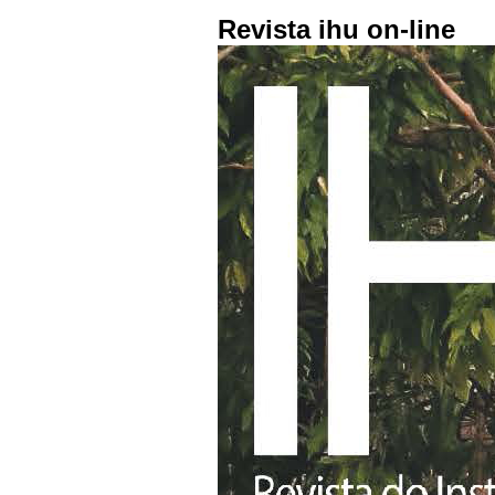
Revista ihu on-line