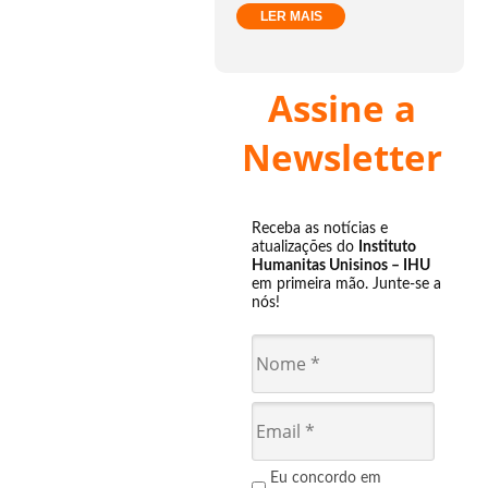
LER MAIS
Assine a
Newsletter
Receba as notícias e
atualizações do
Instituto
Humanitas Unisinos – IHU
em primeira mão. Junte-se a
nós!
Eu concordo em