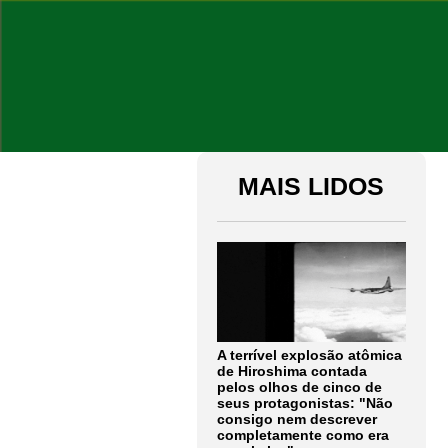
MAIS LIDOS
A terrível explosão atômica
de Hiroshima contada
pelos olhos de cinco de
seus protagonistas: "Não
consigo nem descrever
completamente como era