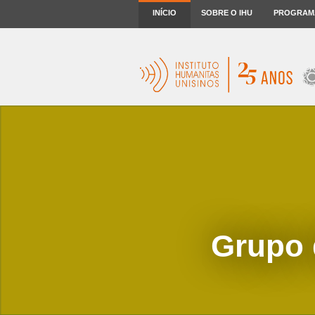
INÍCIO
SOBRE O IHU
PROGRAM
Grupo 