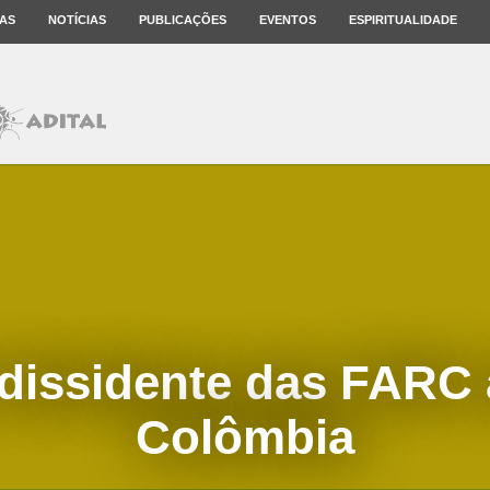
AS
NOTÍCIAS
PUBLICAÇÕES
EVENTOS
ESPIRITUALIDADE
dissidente das FARC 
Colômbia