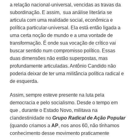
a relação nacional-universal, vencidas as travas da
subordinação. E assim, sua análise literária se
articula com uma realidade social, econômica e
política particular-universal. Ela está então ligada a
uma certa noção de mundo e a uma vontade de
transformação. É onde sua vocação de crítico vai
buscar sentido num compromisso político. Essas
duas dimensões não estão superpostas, mas
profundamente articuladas. Antônio Candido não
poderia deixar de ter uma militância política radical e
de esquerda.
Assim, sempre esteve presente na luta pela
democracia e pelo socialismo. Desde o tempo em
que , durante o Estado Novo, militava na
clandestinidade no
Grupo Radical de Ação Popular
(quando criamos a
AP
, nos anos 60, não tínhamos
conhecimento desse movimento praticamente