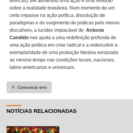
teóricas), ele alimentou uma ação e uma reflexão
sobre a realidade brasileira. Num momento de um
certo impasse na ação política, dissolução de
paradigmas e do surgimento de práticas pelo menos
discutíveis, a lucidez implacável de
Antonio
Candido
nos ajuda a uma redefinição profunda de
uma ação política em crise radical e a redescobrir a
exemplaridade de uma produção literária enraizada
ao mesmo tempo nas condições locais, nacionais,
latino-americanas e universais.
⚠️
Comunicar erro
NOTÍCIAS RELACIONADAS