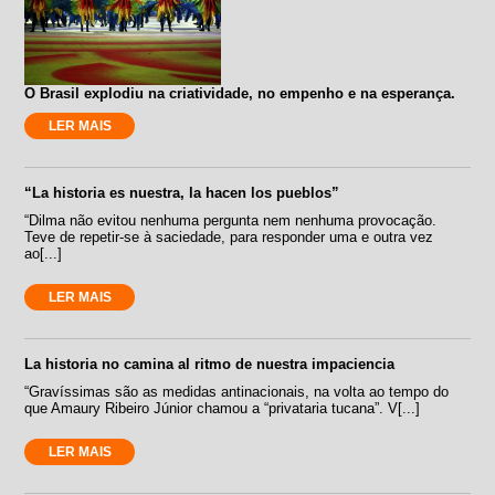
O Brasil explodiu na criatividade, no empenho e na esperança.
LER MAIS
“La historia es nuestra, la hacen los pueblos”
“Dilma não evitou nenhuma pergunta nem nenhuma provocação.
Teve de repetir-se à saciedade, para responder uma e outra vez
ao[...]
LER MAIS
La historia no camina al ritmo de nuestra impaciencia
“Gravíssimas são as medidas antinacionais, na volta ao tempo do
que Amaury Ribeiro Júnior chamou a “privataria tucana”. V[...]
LER MAIS