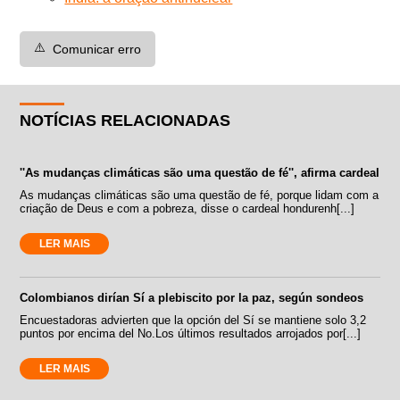
⚠️
Comunicar erro
NOTÍCIAS RELACIONADAS
''As mudanças climáticas são uma questão de fé'', afirma cardeal
As mudanças climáticas são uma questão de fé, porque lidam com a
criação de Deus e com a pobreza, disse o cardeal hondurenh[...]
LER MAIS
Colombianos dirían Sí a plebiscito por la paz, según sondeos
Encuestadoras advierten que la opción del Sí se mantiene solo 3,2
puntos por encima del No.Los últimos resultados arrojados por[...]
LER MAIS