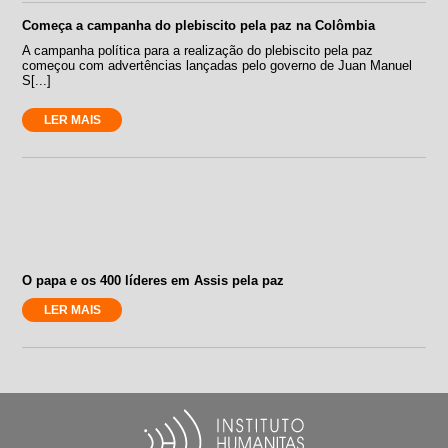
Começa a campanha do plebiscito pela paz na Colômbia
A campanha política para a realização do plebiscito pela paz
começou com advertências lançadas pelo governo de Juan Manuel
S[...]
LER MAIS
O papa e os 400 líderes em Assis pela paz
LER MAIS