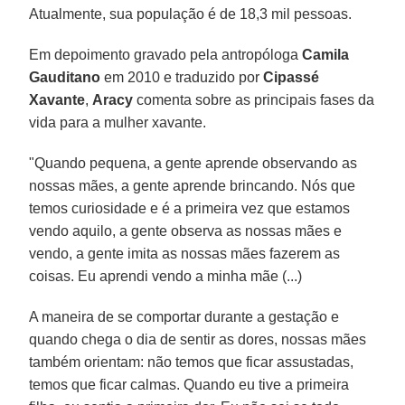
Atualmente, sua população é de 18,3 mil pessoas.
Em depoimento gravado pela antropóloga
Camila
Gauditano
em 2010 e traduzido por
Cipassé
Xavante
,
Aracy
comenta sobre as principais fases da
vida para a mulher xavante.
"Quando pequena, a gente aprende observando as
nossas mães, a gente aprende brincando. Nós que
temos curiosidade e é a primeira vez que estamos
vendo aquilo, a gente observa as nossas mães e
vendo, a gente imita as nossas mães fazerem as
coisas. Eu aprendi vendo a minha mãe (...)
A maneira de se comportar durante a gestação e
quando chega o dia de sentir as dores, nossas mães
também orientam: não temos que ficar assustadas,
temos que ficar calmas. Quando eu tive a primeira