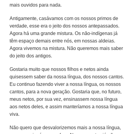
mais ouvidos para nada.
Antigamente, casávamos com os nossos primos de
verdade, esse era o jeito dos nossos antepassados.
Agora há uma grande mistura. Os não-indígenas já
têm espaço demais entre nós, em nossas aldeias.
Agora vivemos na mistura. Não queremos mais saber
do jeito dos antigos.
Gostaria muito que nossos filhos e netos ainda
quisessem saber da nossa língua, dos nossos cantos.
Eu continuo fazendo viver a nossa língua, os nossos
cantos, para a nova geração. Gostaria que, no futuro,
meus netos, por sua vez, ensinassem nossa língua
aos netos deles, e assim manteríamos a nossa língua
viva.
Não quero que desvalorizemos mais a nossa língua,