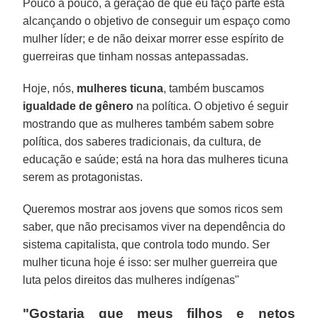
Pouco a pouco, a geração de que eu faço parte está
alcançando o objetivo de conseguir um espaço como
mulher líder; e de não deixar morrer esse espírito de
guerreiras que tinham nossas antepassadas.
Hoje, nós,
mulheres ticuna
, também buscamos
igualdade de gênero
na política. O objetivo é seguir
mostrando que as mulheres também sabem sobre
política, dos saberes tradicionais, da cultura, de
educação e saúde; está na hora das mulheres ticuna
serem as protagonistas.
Queremos mostrar aos jovens que somos ricos sem
saber, que não precisamos viver na dependência do
sistema capitalista, que controla todo mundo. Ser
mulher ticuna hoje é isso: ser mulher guerreira que
luta pelos direitos das mulheres indígenas"
"Gostaria que meus filhos e netos