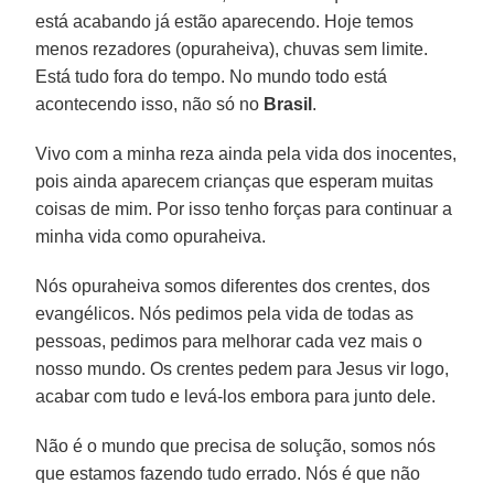
está acabando já estão aparecendo. Hoje temos
menos rezadores (opuraheiva), chuvas sem limite.
Está tudo fora do tempo. No mundo todo está
acontecendo isso, não só no
Brasil
.
Vivo com a minha reza ainda pela vida dos inocentes,
pois ainda aparecem crianças que esperam muitas
coisas de mim. Por isso tenho forças para continuar a
minha vida como opuraheiva.
Nós opuraheiva somos diferentes dos crentes, dos
evangélicos. Nós pedimos pela vida de todas as
pessoas, pedimos para melhorar cada vez mais o
nosso mundo. Os crentes pedem para Jesus vir logo,
acabar com tudo e levá-los embora para junto dele.
Não é o mundo que precisa de solução, somos nós
que estamos fazendo tudo errado. Nós é que não