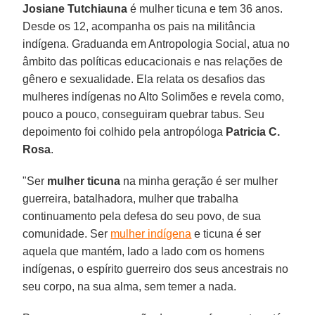
Josiane Tutchiauna
é mulher ticuna e tem 36 anos.
Desde os 12, acompanha os pais na militância
indígena. Graduanda em Antropologia Social, atua no
âmbito das políticas educacionais e nas relações de
gênero e sexualidade. Ela relata os desafios das
mulheres indígenas no Alto Solimões e revela como,
pouco a pouco, conseguiram quebrar tabus. Seu
depoimento foi colhido pela antropóloga
Patricia C.
Rosa
.
"Ser
mulher ticuna
na minha geração é ser mulher
guerreira, batalhadora, mulher que trabalha
continuamento pela defesa do seu povo, de sua
comunidade. Ser
mulher indígena
e ticuna é ser
aquela que mantém, lado a lado com os homens
indígenas, o espírito guerreiro dos seus ancestrais no
seu corpo, na sua alma, sem temer a nada.