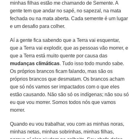
minhas filhas estão me chamando de Semente. A
gente tem que andar no sapé, no sapezal, na mata
fechada ou na mata aberta. Cada semente é um lugar
e um desafio para colher.
Aí a gente fica sabendo que a Terra vai esquentar,
que a Terra vai explodir, que as pessoas vão morrer, e
que a Terra está muito quente por causa das
mudanças climáticas
. Tudo isso todo mundo sabe.
Os próprios brancos ficam falando, mas são os
próprios brancos que desmatam. Os brancos acham
que só nós vamos ser impactados com o que eles
estão causando. Não são só os indígenas; não sou só
eu que vou morrer. Somos todos nós que vamos
morrer.
Quando eu vou trabalhar, vou com as minhas noras,
minhas netas, minhas sobrinhas, minhas filhas,