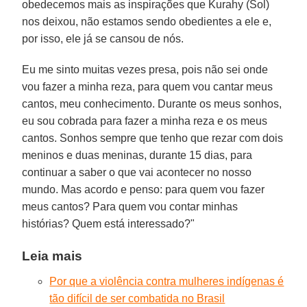
obedecemos mais as inspirações que Kurahy (Sol)
nos deixou, não estamos sendo obedientes a ele e,
por isso, ele já se cansou de nós.
Eu me sinto muitas vezes presa, pois não sei onde
vou fazer a minha reza, para quem vou cantar meus
cantos, meu conhecimento. Durante os meus sonhos,
eu sou cobrada para fazer a minha reza e os meus
cantos. Sonhos sempre que tenho que rezar com dois
meninos e duas meninas, durante 15 dias, para
continuar a saber o que vai acontecer no nosso
mundo. Mas acordo e penso: para quem vou fazer
meus cantos? Para quem vou contar minhas
histórias? Quem está interessado?"
Leia mais
Por que a violência contra mulheres indígenas é
tão difícil de ser combatida no Brasil