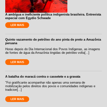
A ambígua e ineficiente política indigenista brasileira. Entrevista
especial com Egydio Schwade
LER MAIS
Quinto vazamento de petróleo do ano pinta de preto a Amazônia
peruana
Horas depois do Dia Internacional dos Povos Indígenas, as imagens
de fontes de água da Amazônia tingidas de petróleo volta[...]
LER MAIS
A batalha do maracá contra o cassetete e a gravata
"Foi gratificante acompanhar não apenas uma semana de
mobilização pelos direitos dos povos e comunidades indígenas e
tradicion[...]
LER MAIS