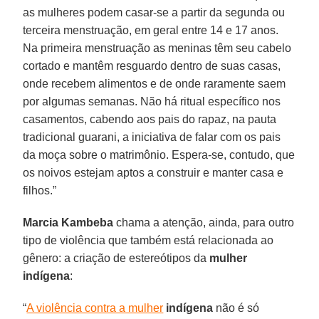
as mulheres podem casar-se a partir da segunda ou
terceira menstruação, em geral entre 14 e 17 anos.
Na primeira menstruação as meninas têm seu cabelo
cortado e mantêm resguardo dentro de suas casas,
onde recebem alimentos e de onde raramente saem
por algumas semanas. Não há ritual específico nos
casamentos, cabendo aos pais do rapaz, na pauta
tradicional guarani, a iniciativa de falar com os pais
da moça sobre o matrimônio. Espera-se, contudo, que
os noivos estejam aptos a construir e manter casa e
filhos.”
Marcia Kambeba
chama a atenção, ainda, para outro
tipo de violência que também está relacionada ao
gênero: a criação de estereótipos da
mulher
indígena
:
“
A violência contra a mulher
indígena
não é só