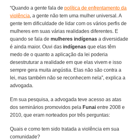
“Quando a gente fala de
política de enfrentamento da
violência
, a gente não tem uma mulher universal. A
gente tem dificuldade de lidar com os vários perfis de
mulheres em suas várias realidades diferentes. E
quando se fala de
mulheres indígenas
a diversidade
é ainda maior. Ouvi das
indígenas
que elas têm
medo de o quanto a aplicação da lei poderia
desestruturar a realidade em que elas vivem e isso
sempre gera muita angústia. Elas não são contra a
lei, mas também não se reconhecem nela”, explica a
advogada.
Em sua pesquisa, a advogada teve acesso as atas
dos seminários promovidos pela
Funai
entre 2008 e
2010, que eram norteados por três perguntas:
Quais e como tem sido tratada a violência em sua
comunidade?