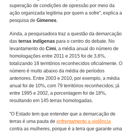
superação de condições de opressão por meio da
ação organizada legitima por quem a sofre”, explica a
pesquisa de
Gimenes
.
Ainda, a pesquisadora traz a questão da demarcação
das
terras indígenas
para o centro do debate. No
levantamento do
Cimi
, a média anual do número de
homologações entre 2011 e 2015 foi de 3,6%,
totalizando 18 territórios reconhecidos oficialmente. O
número é muito abaixo da média de períodos
anteriores. Entre 2003 e 2010, por exemplo, a média
anual foi de 10%, com 79 territórios reconhecidos; já
entre 1995 e 2002, a porcentagem foi de 18%,
resultando em 145 terras homologadas.
“O Estado tem que entender que a demarcação de
terras é uma pauta de
enfrentamento a violência
contra as mulheres, porque é a terra que garante uma