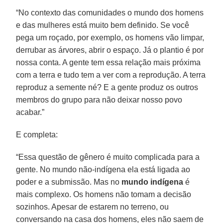
“No contexto das comunidades o mundo dos homens
e das mulheres está muito bem definido. Se você
pega um roçado, por exemplo, os homens vão limpar,
derrubar as árvores, abrir o espaço. Já o plantio é por
nossa conta. A gente tem essa relação mais próxima
com a terra e tudo tem a ver com a reprodução. A terra
reproduz a semente né? E a gente produz os outros
membros do grupo para não deixar nosso povo
acabar.”
E completa:
“Essa questão de gênero é muito complicada para a
gente. No mundo não-indígena ela está ligada ao
poder e a submissão. Mas no
mundo indígena
é
mais complexo. Os homens não tomam a decisão
sozinhos. Apesar de estarem no terreno, ou
conversando na casa dos homens, eles não saem de