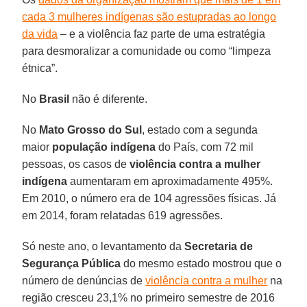
cada 3 mulheres indígenas são estupradas ao longo
da vida
– e a violência faz parte de uma estratégia
para desmoralizar a comunidade ou como “limpeza
étnica”.
No
Brasil
não é diferente.
No
Mato Grosso do Sul
, estado com a segunda
maior
população indígena
do País, com 72 mil
pessoas, os casos de
violência contra a mulher
indígena
aumentaram em aproximadamente 495%.
Em 2010, o número era de 104 agressões físicas. Já
em 2014, foram relatadas 619 agressões.
Só neste ano, o levantamento da
Secretaria de
Segurança Pública
do mesmo estado mostrou que o
número de denúncias de
violência contra a mulher
na
região cresceu 23,1% no primeiro semestre de 2016