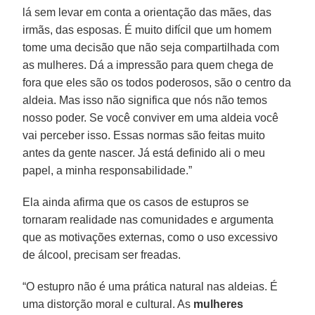
lá sem levar em conta a orientação das mães, das
irmãs, das esposas. É muito difícil que um homem
tome uma decisão que não seja compartilhada com
as mulheres. Dá a impressão para quem chega de
fora que eles são os todos poderosos, são o centro da
aldeia. Mas isso não significa que nós não temos
nosso poder. Se você conviver em uma aldeia você
vai perceber isso. Essas normas são feitas muito
antes da gente nascer. Já está definido ali o meu
papel, a minha responsabilidade.”
Ela ainda afirma que os casos de estupros se
tornaram realidade nas comunidades e argumenta
que as motivações externas, como o uso excessivo
de álcool, precisam ser freadas.
“O estupro não é uma prática natural nas aldeias. É
uma distorção moral e cultural. As
mulheres