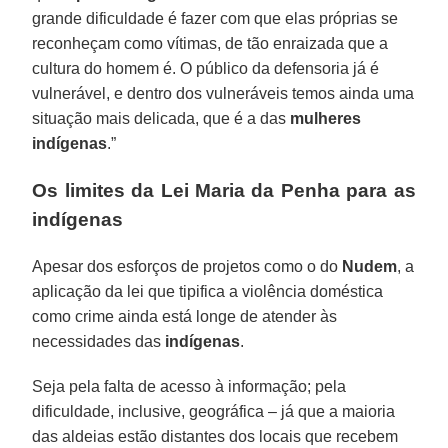
grande dificuldade é fazer com que elas próprias se
reconheçam como vítimas, de tão enraizada que a
cultura do homem é. O público da defensoria já é
vulnerável, e dentro dos vulneráveis temos ainda uma
situação mais delicada, que é a das
mulheres
indígenas
.”
Os limites da Lei Maria da Penha para as
indígenas
Apesar dos esforços de projetos como o do
Nudem
, a
aplicação da lei que tipifica a violência doméstica
como crime ainda está longe de atender às
necessidades das
indígenas
.
Seja pela falta de acesso à informação; pela
dificuldade, inclusive, geográfica – já que a maioria
das aldeias estão distantes dos locais que recebem