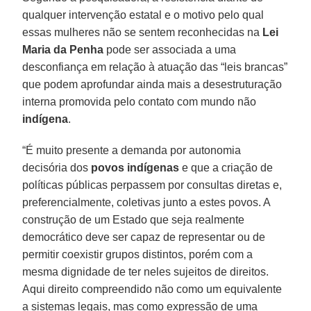
qualquer intervenção estatal e o motivo pelo qual
essas mulheres não se sentem reconhecidas na
Lei
Maria da Penha
pode ser associada a uma
desconfiança em relação à atuação das “leis brancas”
que podem aprofundar ainda mais a desestruturação
interna promovida pelo contato com mundo não
indígena
.
“É muito presente a demanda por autonomia
decisória dos
povos indígenas
e que a criação de
políticas públicas perpassem por consultas diretas e,
preferencialmente, coletivas junto a estes povos. A
construção de um Estado que seja realmente
democrático deve ser capaz de representar ou de
permitir coexistir grupos distintos, porém com a
mesma dignidade de ter neles sujeitos de direitos.
Aqui direito compreendido não como um equivalente
a sistemas legais, mas como expressão de uma