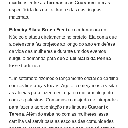
divididos entre as
Terenas e as Guaranis
com as
especificidades da Lei traduzidas nas línguas
maternas.
Edmeiry Silara Broch Festi
é coordenadora do
Núcleo e atuou diretamente no projeto. Ela conta que
a defensoria faz projetos ao longo do ano em defesa
da vida das mulheres e durante um dos eventos
surgiu a demanda para que a
Lei
Maria da Penha
fosse traduzida:
“Em setembro fizemos o lançamento oficial da cartilha
com as lideranças locais. Agora, começamos a visitar
as aldeias para fazer a entrega do documento junto
com as palestras. Contamos com ajuda de interpretes
para fazer a apresentação nas línguas
Guarani e
Terena
. Além do trabalho com as mulheres, essa
cartilha vai servir para as escolas das comunidades