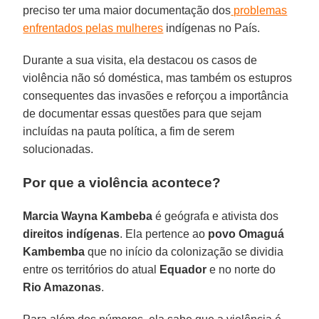
preciso ter uma maior documentação dos
problemas
enfrentados pelas mulheres
indígenas no País.
Durante a sua visita, ela destacou os casos de
violência não só doméstica, mas também os estupros
consequentes das invasões e reforçou a importância
de documentar essas questões para que sejam
incluídas na pauta política, a fim de serem
solucionadas.
Por que a violência acontece?
Marcia Wayna Kambeba
é geógrafa e ativista dos
direitos indígenas
. Ela pertence ao
povo Omaguá
Kambemba
que no início da colonização se dividia
entre os territórios do atual
Equador
e no norte do
Rio Amazonas
.