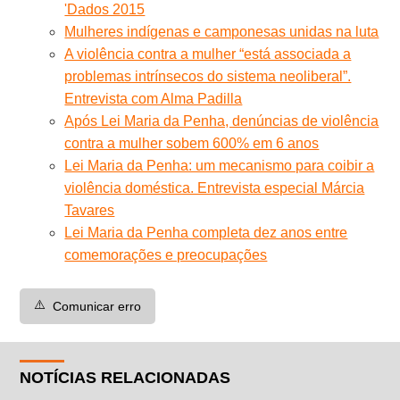
'Dados 2015
Mulheres indígenas e camponesas unidas na luta
A violência contra a mulher “está associada a
problemas intrínsecos do sistema neoliberal”.
Entrevista com Alma Padilla
Após Lei Maria da Penha, denúncias de violência
contra a mulher sobem 600% em 6 anos
Lei Maria da Penha: um mecanismo para coibir a
violência doméstica. Entrevista especial Márcia
Tavares
Lei Maria da Penha completa dez anos entre
comemorações e preocupações
⚠️
Comunicar erro
NOTÍCIAS RELACIONADAS