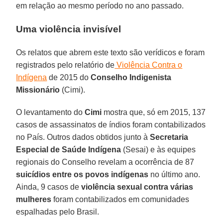
em relação ao mesmo período no ano passado.
Uma violência invisível
Os relatos que abrem este texto são verídicos e foram
registrados pelo relatório de
Violência Contra o
Indígena
de 2015 do
Conselho Indigenista
Missionário
(Cimi).
O levantamento do
Cimi
mostra que, só em 2015, 137
casos de assassinatos de índios foram contabilizados
no País. Outros dados obtidos junto à
Secretaria
Especial de Saúde Indígena
(Sesai) e às equipes
regionais do Conselho revelam a ocorrência de 87
suicídios entre os povos indígenas
no último ano.
Ainda, 9 casos de
violência sexual
contra várias
mulheres
foram contabilizados em comunidades
espalhadas pelo Brasil.