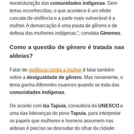
reestruturação das
comunidades indígenas
. Sem
terras reconhecidas, o que acontece é um efeito
cascata de violência e a parte mais vulnerável é a
mulher. A demarcação é uma pauta de gênero e de
defesa das mulheres indígenas.”, constata
Gimenes
.
Como a questão de gênero é tratada nas
aldeias?
Falar de
violência contra a mulher
é falar também
sobre a
desigualdade de gênero
. Mas novamente, o
tema ganha diferentes nuances quando se trata das
comunidades indígenas
.
De acordo com
Iza Tapuia
, consultora da
UNESCO
e
uma das lideranças do povo
Tapuia
, para interpretar
os papeis que mulheres e homens assumem nas
aldeias é preciso se desnudar do olhar da cidade: