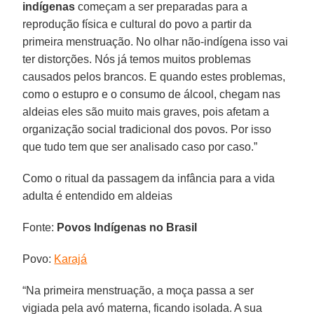
indígenas
começam a ser preparadas para a
reprodução física e cultural do povo a partir da
primeira menstruação. No olhar não-indígena isso vai
ter distorções. Nós já temos muitos problemas
causados pelos brancos. E quando estes problemas,
como o estupro e o consumo de álcool, chegam nas
aldeias eles são muito mais graves, pois afetam a
organização social tradicional dos povos. Por isso
que tudo tem que ser analisado caso por caso.”
Como o ritual da passagem da infância para a vida
adulta é entendido em aldeias
Fonte:
Povos Indígenas no Brasil
Povo:
Karajá
“Na primeira menstruação, a moça passa a ser
vigiada pela avó materna, ficando isolada. A sua