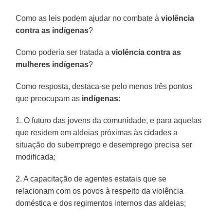
Como as leis podem ajudar no combate à
violência
contra as indígenas
?
Como poderia ser tratada a
violência contra as
mulheres indígenas
?
Como resposta, destaca-se pelo menos três pontos
que preocupam as
indígenas
:
1. O futuro das jovens da comunidade, e para aquelas
que residem em aldeias próximas às cidades a
situação do subemprego e desemprego precisa ser
modificada;
2. A capacitação de agentes estatais que se
relacionam com os povos à respeito da violência
doméstica e dos regimentos internos das aldeias;