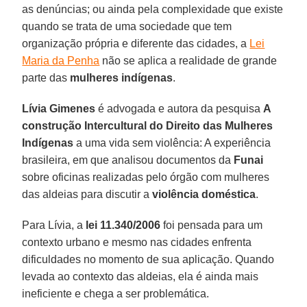
as denúncias; ou ainda pela complexidade que existe
quando se trata de uma sociedade que tem
organização própria e diferente das cidades, a
Lei
Maria da Penha
não se aplica a realidade de grande
parte das
mulheres indígenas
.
Lívia Gimenes
é advogada e autora da pesquisa
A
construção Intercultural do Direito das Mulheres
Indígenas
a uma vida sem violência: A experiência
brasileira, em que analisou documentos da
Funai
sobre oficinas realizadas pelo órgão com mulheres
das aldeias para discutir a
violência doméstica
.
Para Lívia, a
lei 11.340/2006
foi pensada para um
contexto urbano e mesmo nas cidades enfrenta
dificuldades no momento de sua aplicação. Quando
levada ao contexto das aldeias, ela é ainda mais
ineficiente e chega a ser problemática.