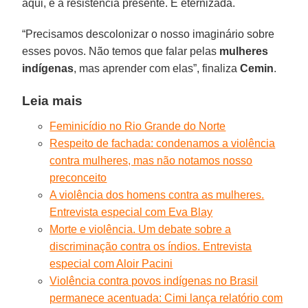
aqui, é a resistência presente. E eternizada.
“Precisamos descolonizar o nosso imaginário sobre
esses povos. Não temos que falar pelas
mulheres
indígenas
, mas aprender com elas”, finaliza
Cemin
.
Leia mais
Feminicídio no Rio Grande do Norte
Respeito de fachada: condenamos a violência
contra mulheres, mas não notamos nosso
preconceito
A violência dos homens contra as mulheres.
Entrevista especial com Eva Blay
Morte e violência. Um debate sobre a
discriminação contra os índios. Entrevista
especial com Aloir Pacini
Violência contra povos indígenas no Brasil
permanece acentuada: Cimi lança relatório com