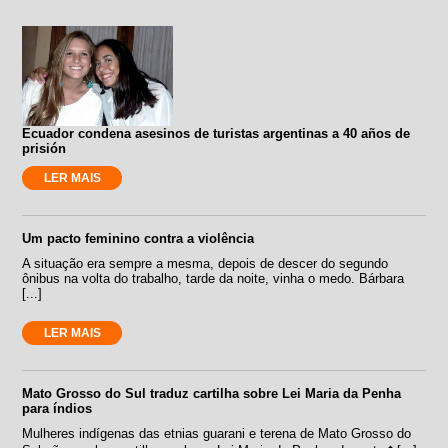
Ecuador condena asesinos de turistas argentinas a 40 años de
prisión
LER MAIS
Um pacto feminino contra a violência
A situação era sempre a mesma, depois de descer do segundo
ônibus na volta do trabalho, tarde da noite, vinha o medo. Bárbara
[...]
LER MAIS
Mato Grosso do Sul traduz cartilha sobre Lei Maria da Penha
para índios
Mulheres indígenas das etnias guarani e terena de Mato Grosso do