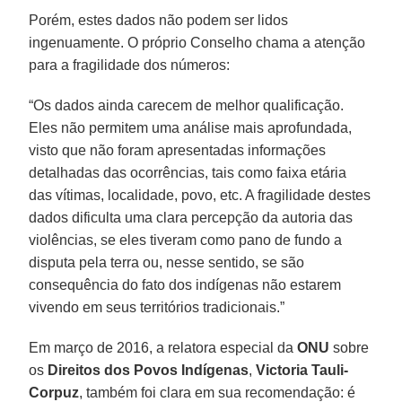
Porém, estes dados não podem ser lidos
ingenuamente. O próprio Conselho chama a atenção
para a fragilidade dos números:
“Os dados ainda carecem de melhor qualificação.
Eles não permitem uma análise mais aprofundada,
visto que não foram apresentadas informações
detalhadas das ocorrências, tais como faixa etária
das vítimas, localidade, povo, etc. A fragilidade destes
dados dificulta uma clara percepção da autoria das
violências, se eles tiveram como pano de fundo a
disputa pela terra ou, nesse sentido, se são
consequência do fato dos indígenas não estarem
vivendo em seus territórios tradicionais.”
Em março de 2016, a relatora especial da
ONU
sobre
os
Direitos dos Povos Indígenas
,
Victoria Tauli-
Corpuz
, também foi clara em sua recomendação: é