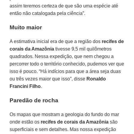
assim teremos certeza de que são uma espécie até
então não catalogada pela ciência”.
Muito maior
A estimativa inicial era de que a região dos
recifes de
corais da Amazônia
tivesse 9,5 mil quilômetros
quadrados. Nessa expedição, que nem chegou a
percorrer todo o território conhecido, pudemos ver que
isso é pouco. “Há indícios para que a área seja duas
ou três vezes maior que isso”, disse
Ronaldo
Francini Filho
.
Paredão de rocha
Os mapas que mostram a geologia do fundo do mar
onde estão os
recifes de corais da Amazônia
são
superficiais e sem detalhes. Mas nossa expedição