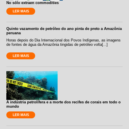
No sólo extraen commodities
LER MAIS
Quinto vazamento de petróleo do ano pinta de preto a Amazônia
peruana
Horas depois do Dia Internacional dos Povos Indígenas, as imagens
de fontes de água da Amazônia tingidas de petróleo volta[...]
LER MAIS
A indústria petrolífera e a morte dos recifes de corais em todo o
mundo
LER MAIS