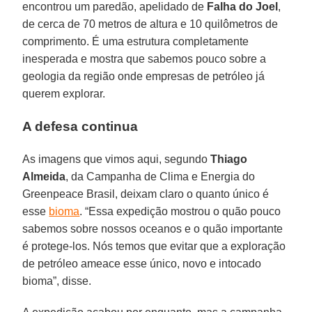
encontrou um paredão, apelidado de
Falha do Joel
,
de cerca de 70 metros de altura e 10 quilômetros de
comprimento. É uma estrutura completamente
inesperada e mostra que sabemos pouco sobre a
geologia da região onde empresas de petróleo já
querem explorar.
A defesa continua
As imagens que vimos aqui, segundo
Thiago
Almeida
, da Campanha de Clima e Energia do
Greenpeace Brasil, deixam claro o quanto único é
esse
bioma
. “Essa expedição mostrou o quão pouco
sabemos sobre nossos oceanos e o quão importante
é protege-los. Nós temos que evitar que a exploração
de petróleo ameace esse único, novo e intocado
bioma”, disse.