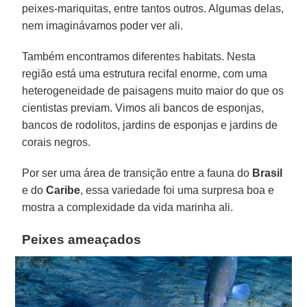
peixes-mariquitas, entre tantos outros. Algumas delas,
nem imaginávamos poder ver ali.
Também encontramos diferentes habitats. Nesta
região está uma estrutura recifal enorme, com uma
heterogeneidade de paisagens muito maior do que os
cientistas previam. Vimos ali bancos de esponjas,
bancos de rodolitos, jardins de esponjas e jardins de
corais negros.
Por ser uma área de transição entre a fauna do
Brasil
e do
Caribe
, essa variedade foi uma surpresa boa e
mostra a complexidade da vida marinha ali.
Peixes ameaçados