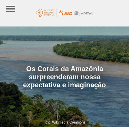
Os Corais da Amazônia
surpreenderam nossa
expectativa e imaginação
Foto: Wikimedia Commons