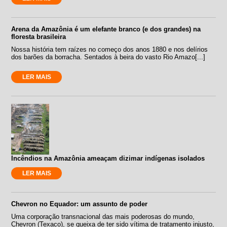
Arena da Amazônia é um elefante branco (e dos grandes) na
floresta brasileira
Nossa história tem raízes no começo dos anos 1880 e nos delírios
dos barões da borracha. Sentados à beira do vasto Rio Amazo[...]
LER MAIS
Incêndios na Amazônia ameaçam dizimar indígenas isolados
LER MAIS
Chevron no Equador: um assunto de poder
Uma corporação transnacional das mais poderosas do mundo,
Chevron (Texaco), se queixa de ter sido vítima de tratamento injusto,