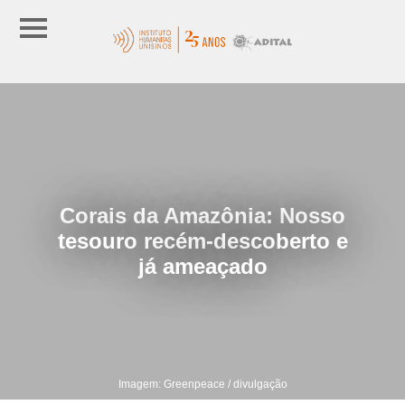
Corais da Amazônia: Nosso
tesouro recém-descoberto e
já ameaçado
Imagem: Greenpeace / divulgação