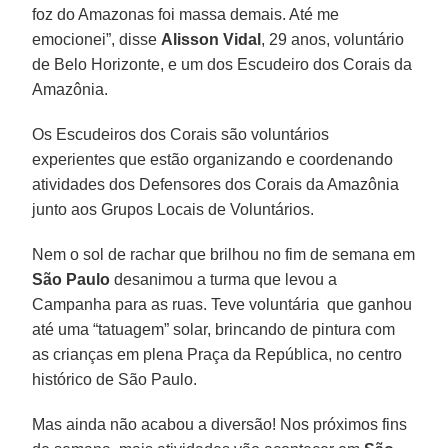
foz do Amazonas foi massa demais. Até me
emocionei”, disse
Alisson Vidal
, 29 anos, voluntário
de Belo Horizonte, e um dos Escudeiro dos Corais da
Amazônia.
Os Escudeiros dos Corais são voluntários
experientes que estão organizando e coordenando
atividades dos Defensores dos Corais da Amazônia
junto aos Grupos Locais de Voluntários.
Nem o sol de rachar que brilhou no fim de semana em
São Paulo
desanimou a turma que levou a
Campanha para as ruas. Teve voluntária que ganhou
até uma “tatuagem” solar, brincando de pintura com
as crianças em plena Praça da República, no centro
histórico de São Paulo.
Mas ainda não acabou a diversão! Nos próximos fins