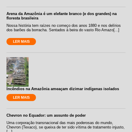
Arena da Amazônia é um elefante branco (e dos grandes) na
floresta brasileira
Nossa história tem raízes no começo dos anos 1880 e nos delírios
dos barões da borracha. Sentados à beira do vasto Rio Amazo[...]
LER MAIS
Incêndios na Amazônia ameaçam dizimar indígenas isolados
LER MAIS
Chevron no Equador: um assunto de poder
Uma corporação transnacional das mais poderosas do mundo,
Chevron (Texaco), se queixa de ter sido vítima de tratamento injusto,
[...]