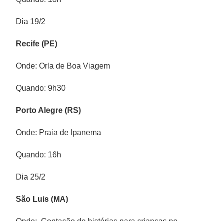
Dia 19/2
Recife (PE)
Onde: Orla de Boa Viagem
Quando: 9h30
Porto Alegre (RS)
Onde: Praia de Ipanema
Quando: 16h
Dia 25/2
São Luis (MA)