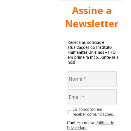
Assine a
Newsletter
Receba as notícias e
atualizações do
Instituto
Humanitas Unisinos – IHU
em primeira mão. Junte-se a
nós!
Eu concordo em
receber comunicações.
Conheça nossa
Política de
Privacidade
.