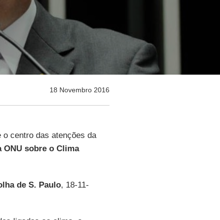
18 Novembro 2016
e o centro das atenções da
a ONU sobre o Clima
lha de S. Paulo
, 18-11-