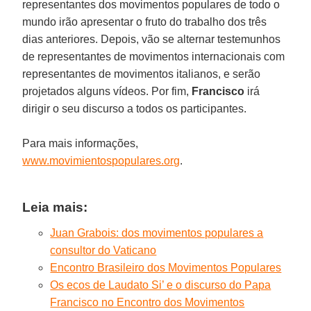
representantes dos movimentos populares de todo o
mundo irão apresentar o fruto do trabalho dos três
dias anteriores. Depois, vão se alternar testemunhos
de representantes de movimentos internacionais com
representantes de movimentos italianos, e serão
projetados alguns vídeos. Por fim,
Francisco
irá
dirigir o seu discurso a todos os participantes.
Para mais informações,
www.movimientospopulares.org
.
Leia mais:
Juan Grabois: dos movimentos populares a
consultor do Vaticano
Encontro Brasileiro dos Movimentos Populares
Os ecos de Laudato Si’ e o discurso do Papa
Francisco no Encontro dos Movimentos