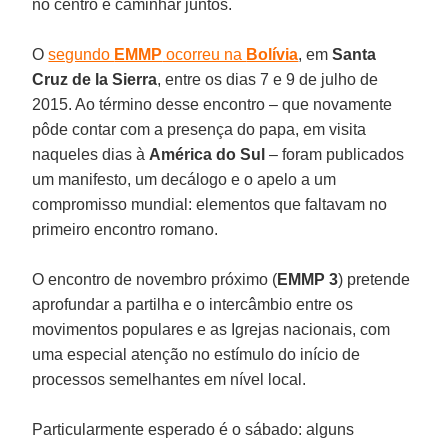
no centro e caminhar juntos.
O
segundo
EMMP
ocorreu na
Bolívia
, em
Santa
Cruz de la Sierra
, entre os dias 7 e 9 de julho de
2015. Ao término desse encontro – que novamente
pôde contar com a presença do papa, em visita
naqueles dias à
América do Sul
– foram publicados
um manifesto, um decálogo e o apelo a um
compromisso mundial: elementos que faltavam no
primeiro encontro romano.
O encontro de novembro próximo (
EMMP 3
) pretende
aprofundar a partilha e o intercâmbio entre os
movimentos populares e as Igrejas nacionais, com
uma especial atenção no estímulo do início de
processos semelhantes em nível local.
Particularmente esperado é o sábado: alguns