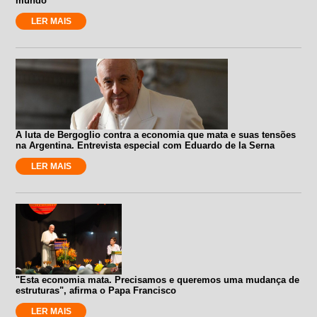
mundo”
LER MAIS
A luta de Bergoglio contra a economia que mata e suas tensões
na Argentina. Entrevista especial com Eduardo de la Serna
LER MAIS
"Esta economia mata. Precisamos e queremos uma mudança de
estruturas", afirma o Papa Francisco
LER MAIS