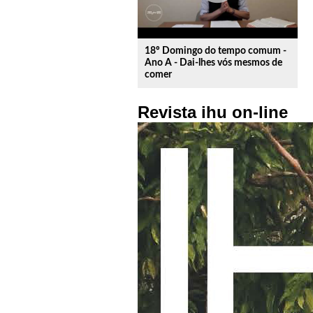
18º Domingo do tempo comum -
Ano A - Dai-lhes vós mesmos de
comer
Revista ihu on-line