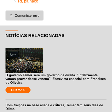
Ri, palhaço
⚠️
Comunicar erro
NOTÍCIAS RELACIONADAS
O governo Temer será um governo de direita. "Infelizmente
vamos provar desse veneno". Entrevista especial com Francisco
de Oliveira
LER MAIS
Com traições na base aliada e críticas, Temer tem seus dias de
Dilma