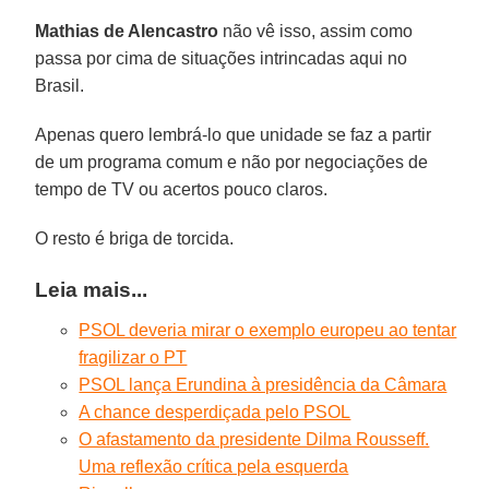
Mathias de Alencastro
não vê isso, assim como
passa por cima de situações intrincadas aqui no
Brasil.
Apenas quero lembrá-lo que unidade se faz a partir
de um programa comum e não por negociações de
tempo de TV ou acertos pouco claros.
O resto é briga de torcida.
Leia mais...
PSOL deveria mirar o exemplo europeu ao tentar
fragilizar o PT
PSOL lança Erundina à presidência da Câmara
A chance desperdiçada pelo PSOL
O afastamento da presidente Dilma Rousseff.
Uma reflexão crítica pela esquerda