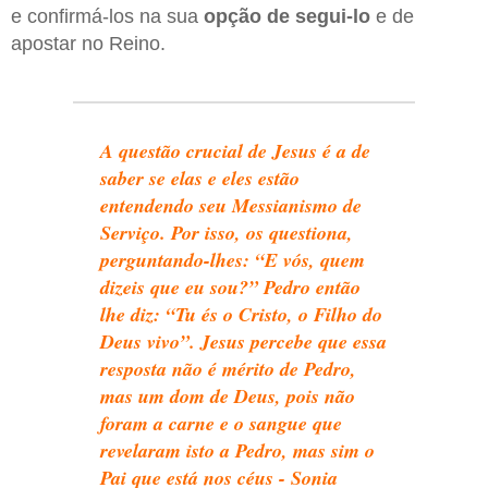
e confirmá-los na sua
opção de segui-lo
e de
apostar no Reino.
A questão crucial de Jesus é a de
saber se elas e eles estão
entendendo seu Messianismo de
Serviço. Por isso, os questiona,
perguntando-lhes: “E vós, quem
dizeis que eu sou?” Pedro então
lhe diz: “Tu és o Cristo, o Filho do
Deus vivo”. Jesus percebe que essa
resposta não é mérito de Pedro,
mas um dom de Deus, pois não
foram a carne e o sangue que
revelaram isto a Pedro, mas sim o
Pai que está nos céus - Sonia