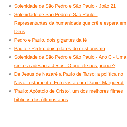
Solenidade de São Pedro e São Paulo - João 21
Solenidade de São Pedro e São Paulo -
Representantes da humanidade que crê e espera em
Deus
Pedro e Paulo, dois gigantes da fé
Paulo e Pedro: dois pilares do cristianismo
Solenidade de São Pedro e São Paulo - Ano C - Uma
sincera adesão a Jesus. O que ele nos propõe?
De Jesus de Nazaré a Paulo de Tarso: a política no
Novo Testamento. Entrevista com Daniel Marguerat
'Paulo: Apóstolo de Cristo', um dos melhores filmes
bíblicos dos últimos anos