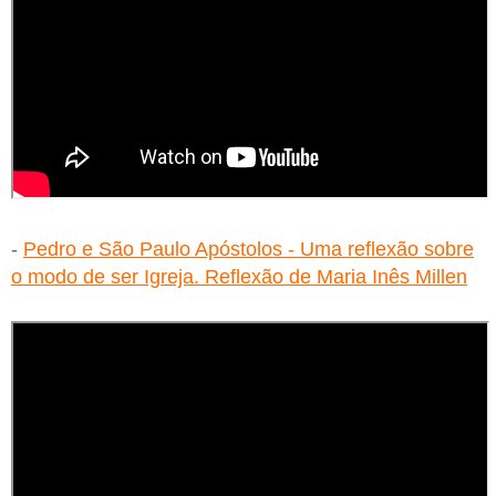
-
Pedro e São Paulo Apóstolos - Uma reflexão sobre
o modo de ser Igreja. Reflexão de Maria Inês Millen