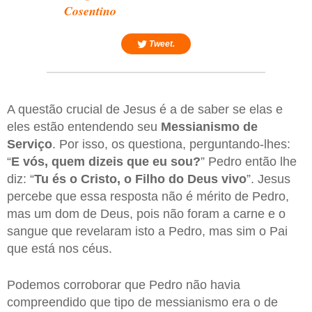
Cosentino
Tweet.
A questão crucial de Jesus é a de saber se elas e
eles estão entendendo seu
Messianismo de
Serviço
. Por isso, os questiona, perguntando-lhes:
“
E vós, quem dizeis que eu sou?
” Pedro então lhe
diz: “
Tu és o Cristo, o Filho do Deus vivo
”. Jesus
percebe que essa resposta não é mérito de Pedro,
mas um dom de Deus, pois não foram a carne e o
sangue que revelaram isto a Pedro, mas sim o Pai
que está nos céus.
Podemos corroborar que Pedro não havia
compreendido que tipo de messianismo era o de