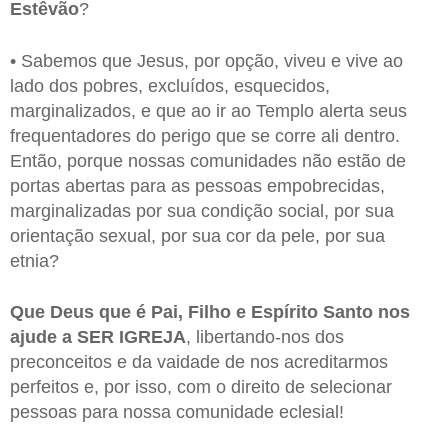
Estêvão
?
• Sabemos que Jesus, por opção, viveu e vive ao
lado dos pobres, excluídos, esquecidos,
marginalizados, e que ao ir ao Templo alerta seus
frequentadores do perigo que se corre ali dentro.
Então, porque nossas comunidades não estão de
portas abertas para as pessoas empobrecidas,
marginalizadas por sua condição social, por sua
orientação sexual, por sua cor da pele, por sua
etnia?
Que Deus que é Pai, Filho e Espírito Santo nos
ajude a SER IGREJA
, libertando-nos dos
preconceitos e da vaidade de nos acreditarmos
perfeitos e, por isso, com o direito de selecionar
pessoas para nossa comunidade eclesial!