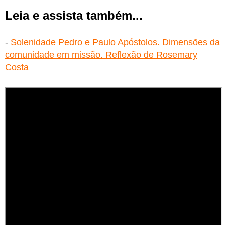
Leia e assista também...
-
Solenidade Pedro e Paulo Apóstolos. Dimensões da
comunidade em missão. Reflexão de Rosemary
Costa