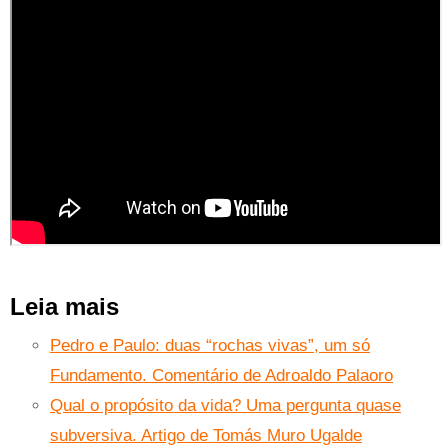
Leia mais
Pedro e Paulo: duas “rochas vivas”, um só
Fundamento. Comentário de Adroaldo Palaoro
Qual o propósito da vida? Uma pergunta quase
subversiva. Artigo de Tomás Muro Ugalde