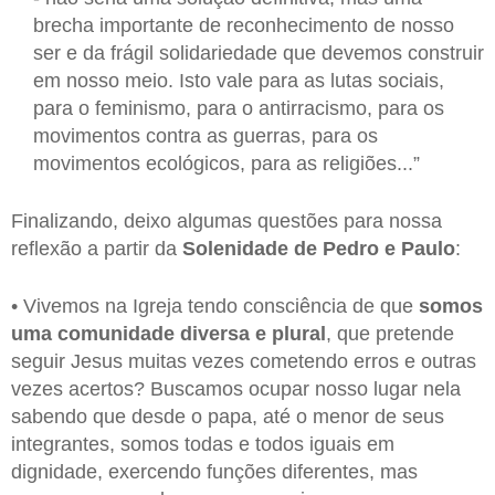
brecha importante de reconhecimento de nosso
ser e da frágil solidariedade que devemos construir
em nosso meio. Isto vale para as lutas sociais,
para o feminismo, para o antirracismo, para os
movimentos contra as guerras, para os
movimentos ecológicos, para as religiões...”
Finalizando, deixo algumas questões para nossa
reflexão a partir da
Solenidade de Pedro e Paulo
:
• Vivemos na Igreja tendo consciência de que
somos
uma comunidade diversa e plural
, que pretende
seguir Jesus muitas vezes cometendo erros e outras
vezes acertos? Buscamos ocupar nosso lugar nela
sabendo que desde o papa, até o menor de seus
integrantes, somos todas e todos iguais em
dignidade, exercendo funções diferentes, mas