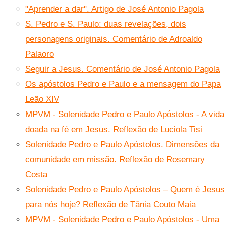
"Aprender a dar". Artigo de José Antonio Pagola
S. Pedro e S. Paulo: duas revelações, dois
personagens originais. Comentário de Adroaldo
Palaoro
Seguir a Jesus. Comentário de José Antonio Pagola
Os apóstolos Pedro e Paulo e a mensagem do Papa
Leão XIV
MPVM - Solenidade Pedro e Paulo Apóstolos - A vida
doada na fé em Jesus. Reflexão de Luciola Tisi
Solenidade Pedro e Paulo Apóstolos. Dimensões da
comunidade em missão. Reflexão de Rosemary
Costa
Solenidade Pedro e Paulo Apóstolos – Quem é Jesus
para nós hoje? Reflexão de Tânia Couto Maia
MPVM - Solenidade Pedro e Paulo Apóstolos - Uma