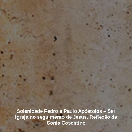
Solenidade Pedro e Paulo Apóstolos – Ser
Igreja no seguimento de Jesus. Reflexão de
Sonia Cosentino