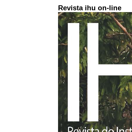
Revista ihu on-line