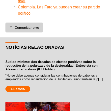
rival
Colombia. Las Farc ya pueden crear su partido
político
⚠️
Comunicar erro
NOTÍCIAS RELACIONADAS
Sueldo mínimo: dos décadas de efectos positivos sobre la
reducción de la pobreza y de la desigualdad. Entrevista con
Alessandra Scalioni (IHU/Adital)
“No se debe apenas considerar las contribuciones de patrones y
empleados como recaudación de la Jubilación, sino también la p[...]
LER MAIS