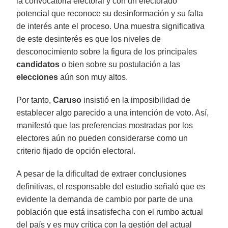
la convocatoria electoral y con un electorado
potencial que reconoce su desinformación y su falta
de interés ante el proceso. Una muestra significativa
de este desinterés es que los niveles de
desconocimiento sobre la figura de los principales
candidatos
o bien sobre su postulación a las
elecciones
aún son muy altos.
Por tanto,
Caruso
insistió en la imposibilidad de
establecer algo parecido a una intención de voto. Así,
manifestó que las preferencias mostradas por los
electores aún no pueden considerarse como un
criterio fijado de opción electoral.
A pesar de la dificultad de extraer conclusiones
definitivas, el responsable del estudio señaló que es
evidente la demanda de cambio por parte de una
población que está insatisfecha con el rumbo actual
del país y es muy crítica con la gestión del actual