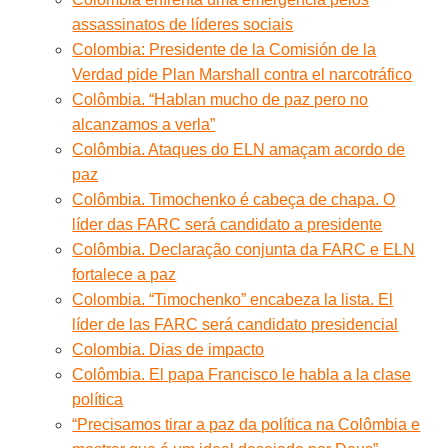
assassinatos de líderes sociais
Colombia: Presidente de la Comisión de la
Verdad pide Plan Marshall contra el narcotráfico
Colômbia. “Hablan mucho de paz pero no
alcanzamos a verla”
Colômbia. Ataques do ELN amaçam acordo de
paz
Colômbia. Timochenko é cabeça de chapa. O
líder das FARC será candidato a presidente
Colômbia. Declaração conjunta da FARC e ELN
fortalece a paz
Colombia. “Timochenko” encabeza la lista. El
líder de las FARC será candidato presidencial
Colombia. Dias de impacto
Colômbia. El papa Francisco le habla a la clase
política
“Precisamos tirar a paz da política na Colômbia e