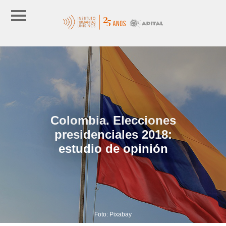
Colombia. Elecciones
presidenciales 2018:
estudio de opinión
Foto: Pixabay