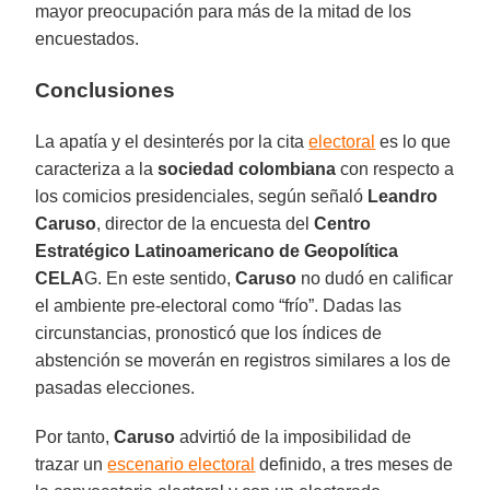
mayor preocupación para más de la mitad de los
encuestados.
Conclusiones
La apatía y el desinterés por la cita
electoral
es lo que
caracteriza a la
sociedad colombiana
con respecto a
los comicios presidenciales, según señaló
Leandro
Caruso
, director de la encuesta del
Centro
Estratégico Latinoamericano de Geopolítica
CELA
G. En este sentido,
Caruso
no dudó en calificar
el ambiente pre-electoral como “frío”. Dadas las
circunstancias, pronosticó que los índices de
abstención se moverán en registros similares a los de
pasadas elecciones.
Por tanto,
Caruso
advirtió de la imposibilidad de
trazar un
escenario electoral
definido, a tres meses de