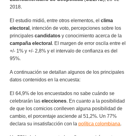
2018.
El estudio midió, entre otros elementos, el
clima
electoral
, intención de voto, percepciones sobre los
principales
candidatos
y conocimiento acerca de la
campaña electoral
. El margen de error oscila entre el
+/- 1% y +/- 2,8% y el intervalo de confianza es del
95%.
A continuación se detallan algunos de los principales
datos contenidos en la encuesta:
El 64,9% de los encuestados no sabe cuándo se
celebrarán las
elecciones
. En cuanto a la posibilidad
de que los comicios conlleven alguna posibilidad de
cambio, el porcentaje asciende al 51,2%. Un 77%
declara su insatisfacción con la
política colombiana
.