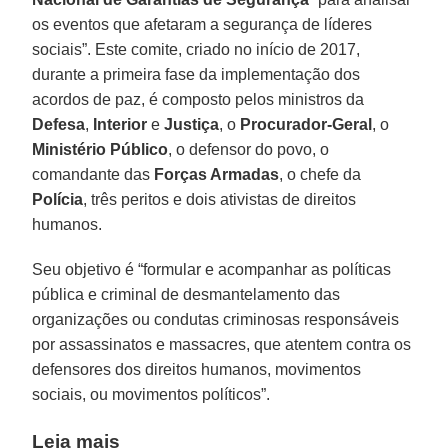
os eventos que afetaram a segurança de líderes
sociais”. Este comite, criado no início de 2017,
durante a primeira fase da implementação dos
acordos de paz, é composto pelos ministros da
Defesa
,
Interior
e
Justiça
, o
Procurador-Geral
, o
Ministério Público
, o defensor do povo, o
comandante das
Forças Armadas
, o chefe da
Polícia
, três peritos e dois ativistas de direitos
humanos.
Seu objetivo é “formular e acompanhar as políticas
pública e criminal de desmantelamento das
organizações ou condutas criminosas responsáveis
por assassinatos e massacres, que atentem contra os
defensores dos direitos humanos, movimentos
sociais, ou movimentos políticos”.
Leia mais