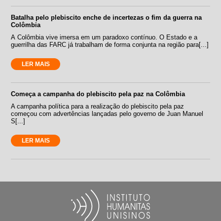
Batalha pelo plebiscito enche de incertezas o fim da guerra na
Colômbia
A Colômbia vive imersa em um paradoxo contínuo. O Estado e a
guerrilha das FARC já trabalham de forma conjunta na região para[...]
LER MAIS
Começa a campanha do plebiscito pela paz na Colômbia
A campanha política para a realização do plebiscito pela paz
começou com advertências lançadas pelo governo de Juan Manuel
S[...]
LER MAIS