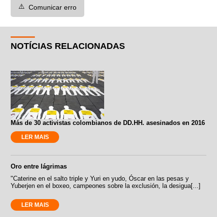
⚠️
Comunicar erro
NOTÍCIAS RELACIONADAS
Más de 30 activistas colombianos de DD.HH. asesinados en 2016
LER MAIS
Oro entre lágrimas
"Caterine en el salto triple y Yuri en yudo, Óscar en las pesas y
Yuberjen en el boxeo, campeones sobre la exclusión, la desigua[...]
LER MAIS