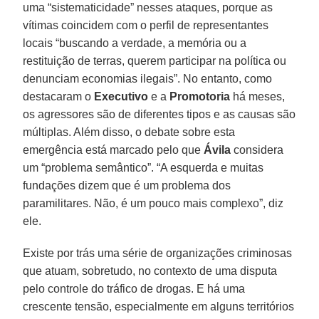
uma “sistematicidade” nesses ataques, porque as
vítimas coincidem com o perfil de representantes
locais “buscando a verdade, a memória ou a
restituição de terras, querem participar na política ou
denunciam economias ilegais”. No entanto, como
destacaram o
Executivo
e a
Promotoria
há meses,
os agressores são de diferentes tipos e as causas são
múltiplas. Além disso, o debate sobre esta
emergência está marcado pelo que
Ávila
considera
um “problema semântico”. “A esquerda e muitas
fundações dizem que é um problema dos
paramilitares. Não, é um pouco mais complexo”, diz
ele.
Existe por trás uma série de organizações criminosas
que atuam, sobretudo, no contexto de uma disputa
pelo controle do tráfico de drogas. E há uma
crescente tensão, especialmente em alguns territórios