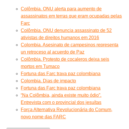
Colômbia. ONU alerta para aumento de
assassinatos em terras que eram ocupadas pelas
Farc
Colômbia. ONU denuncia assassinato de 52
ativistas de direitos humanos em 2016
Colombia. Asesinato de campesinos representa
un retroceso al acuerdo de Paz
Colômbia. Protesto de cocaleros deixa seis
mortos em Tumaco
Fortuna das Farc trava paz colombiana
Colombia. Dias de impacto
Fortuna das Farc trava paz colombiana
“Na Colômbia, ainda existe muito ódio”.
Entrevista com o provincial dos jesuítas
Força Alternativa Revolucionária do Comum,
novo nome das FARC