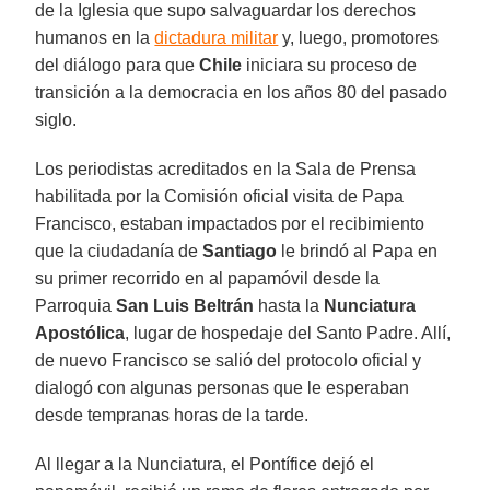
de la Iglesia que supo salvaguardar los derechos
humanos en la
dictadura militar
y, luego, promotores
del diálogo para que
Chile
iniciara su proceso de
transición a la democracia en los años 80 del pasado
siglo.
Los periodistas acreditados en la Sala de Prensa
habilitada por la Comisión oficial visita de Papa
Francisco, estaban impactados por el recibimiento
que la ciudadanía de
Santiago
le brindó al Papa en
su primer recorrido en al papamóvil desde la
Parroquia
San Luis Beltrán
hasta la
Nunciatura
Apostólica
, lugar de hospedaje del Santo Padre. Allí,
de nuevo Francisco se salió del protocolo oficial y
dialogó con algunas personas que le esperaban
desde tempranas horas de la tarde.
Al llegar a la Nunciatura, el Pontífice dejó el