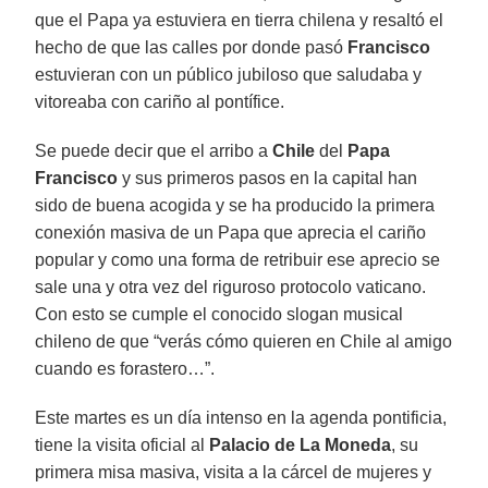
que el Papa ya estuviera en tierra chilena y resaltó el
hecho de que las calles por donde pasó
Francisco
estuvieran con un público jubiloso que saludaba y
vitoreaba con cariño al pontífice.
Se puede decir que el arribo a
Chile
del
Papa
Francisco
y sus primeros pasos en la capital han
sido de buena acogida y se ha producido la primera
conexión masiva de un Papa que aprecia el cariño
popular y como una forma de retribuir ese aprecio se
sale una y otra vez del riguroso protocolo vaticano.
Con esto se cumple el conocido slogan musical
chileno de que “verás cómo quieren en Chile al amigo
cuando es forastero…”.
Este martes es un día intenso en la agenda pontificia,
tiene la visita oficial al
Palacio de La Moneda
, su
primera misa masiva, visita a la cárcel de mujeres y