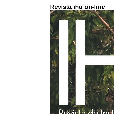
Revista ihu on-line