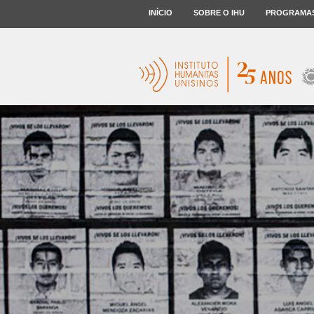
INÍCIO
SOBRE O IHU
PROGRAMA