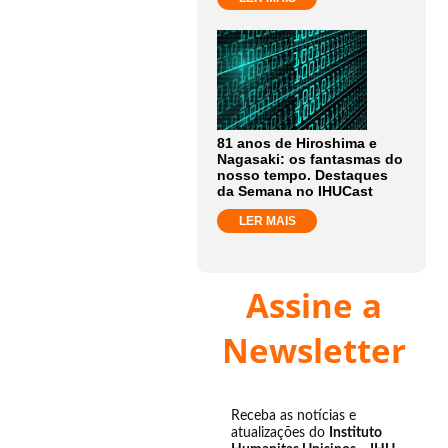
81 anos de Hiroshima e
Nagasaki: os fantasmas do
nosso tempo. Destaques
da Semana no IHUCast
LER MAIS
Assine a
Newsletter
Receba as notícias e
atualizações do
Instituto