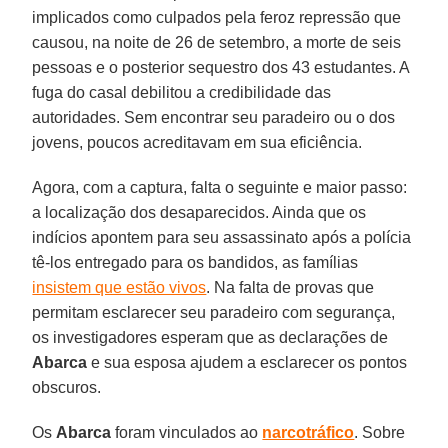
implicados como culpados pela feroz repressão que
causou, na noite de 26 de setembro, a morte de seis
pessoas e o posterior sequestro dos 43 estudantes. A
fuga do casal debilitou a credibilidade das
autoridades. Sem encontrar seu paradeiro ou o dos
jovens, poucos acreditavam em sua eficiência.
Agora, com a captura, falta o seguinte e maior passo:
a localização dos desaparecidos. Ainda que os
indícios apontem para seu assassinato após a polícia
tê-los entregado para os bandidos, as famílias
insistem que estão vivos
. Na falta de provas que
permitam esclarecer seu paradeiro com segurança,
os investigadores esperam que as declarações de
Abarca
e sua esposa ajudem a esclarecer os pontos
obscuros.
Os
Abarca
foram vinculados ao
narcotráfico
. Sobre