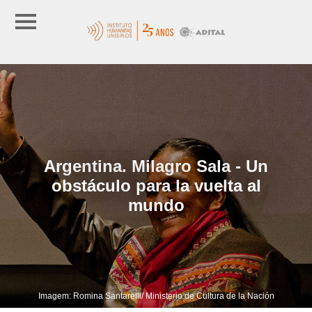
Argentina. Milagro Sala - Un
obstáculo para la vuelta al
mundo
Imagem: Romina Santarelli/ Ministerio de Cultura de la Nación