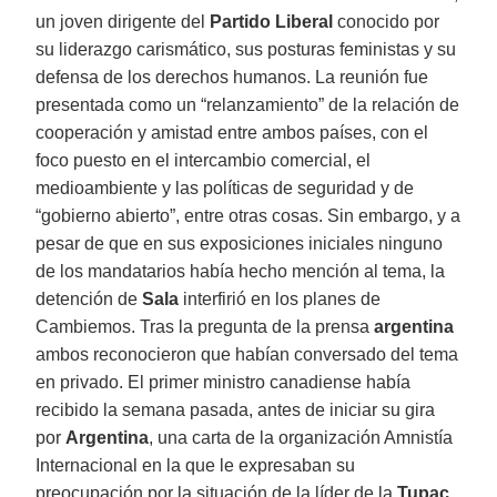
un joven dirigente del
Partido Liberal
conocido por
su liderazgo carismático, sus posturas feministas y su
defensa de los derechos humanos. La reunión fue
presentada como un “relanzamiento” de la relación de
cooperación y amistad entre ambos países, con el
foco puesto en el intercambio comercial, el
medioambiente y las políticas de seguridad y de
“gobierno abierto”, entre otras cosas. Sin embargo, y a
pesar de que en sus exposiciones iniciales ninguno
de los mandatarios había hecho mención al tema, la
detención de
Sala
interfirió en los planes de
Cambiemos. Tras la pregunta de la prensa
argentina
ambos reconocieron que habían conversado del tema
en privado. El primer ministro canadiense había
recibido la semana pasada, antes de iniciar su gira
por
Argentina
, una carta de la organización Amnistía
Internacional en la que le expresaban su
preocupación por la situación de la líder de la
Tupac