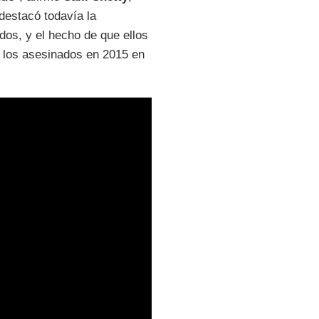
 destacó todavía la
os, y el hecho de que ellos
 los asesinados en 2015 en