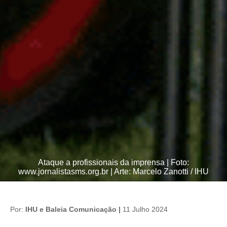
Ataque a profissionais da imprensa | Foto:
www.jornalistasms.org.br | Arte: Marcelo Zanotti / IHU
Por:
IHU e Baleia Comunicação |
11 Julho 2024