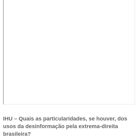
IHU – Quais as particularidades, se houver, dos
usos da desinformação pela extrema-direita
brasileira?