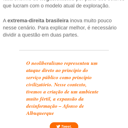
que lucram com o modelo atual de exploração.
A
extrema-direita brasileira
inova muito pouco
nesse cenário. Para explicar melhor, é necessário
dividir a questão em duas partes.
O neoliberalismo representou um
ataque direto ao princípio do
serviço público como princípio
civilizatório. Nesse contexto,
tivemos a criação de um ambiente
muito fértil, a expansão da
desinformação – Afonso de
Albuquerque
Tweet.