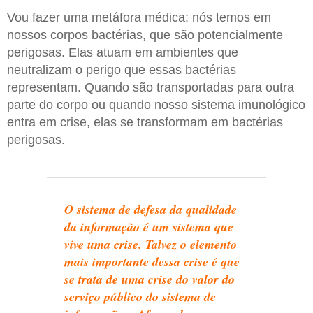
Vou fazer uma metáfora médica: nós temos em
nossos corpos bactérias, que são potencialmente
perigosas. Elas atuam em ambientes que
neutralizam o perigo que essas bactérias
representam. Quando são transportadas para outra
parte do corpo ou quando nosso sistema imunológico
entra em crise, elas se transformam em bactérias
perigosas.
O sistema de defesa da qualidade
da informação é um sistema que
vive uma crise. Talvez o elemento
mais importante dessa crise é que
se trata de uma crise do valor do
serviço público do sistema de