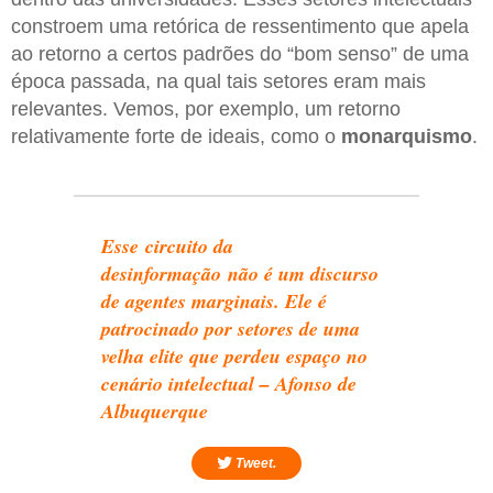
constroem uma retórica de ressentimento que apela
ao retorno a certos padrões do “bom senso” de uma
época passada, na qual tais setores eram mais
relevantes. Vemos, por exemplo, um retorno
relativamente forte de ideais, como o
monarquismo
.
Esse circuito da
desinformação não é um discurso
de agentes marginais. Ele é
patrocinado por setores de uma
velha elite que perdeu espaço no
cenário intelectual – Afonso de
Albuquerque
Tweet.