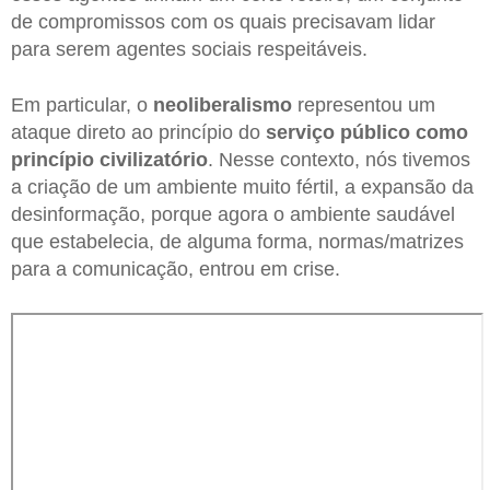
de compromissos com os quais precisavam lidar
para serem agentes sociais respeitáveis.
Em particular, o
neoliberalismo
representou um
ataque direto ao princípio do
serviço público como
princípio civilizatório
. Nesse contexto, nós tivemos
a criação de um ambiente muito fértil, a expansão da
desinformação, porque agora o ambiente saudável
que estabelecia, de alguma forma, normas/matrizes
para a comunicação, entrou em crise.