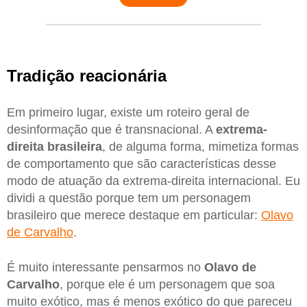
Tradição reacionária
Em primeiro lugar, existe um roteiro geral de
desinformação que é transnacional. A
extrema-
direita brasileira
, de alguma forma, mimetiza formas
de comportamento que são características desse
modo de atuação da extrema-direita internacional. Eu
dividi a questão porque tem um personagem
brasileiro que merece destaque em particular:
Olavo
de Carvalho
.
É muito interessante pensarmos no
Olavo de
Carvalho
, porque ele é um personagem que soa
muito exótico, mas é menos exótico do que pareceu