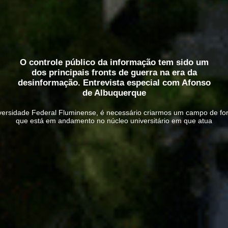
O controle público da informação tem sido um
dos principais fronts de guerra na era da
desinformação. Entrevista especial com Afonso
de Albuquerque
versidade Federal Fluminense, é necessário criarmos um campo de fo
que está em andamento no núcleo universitário em que atua