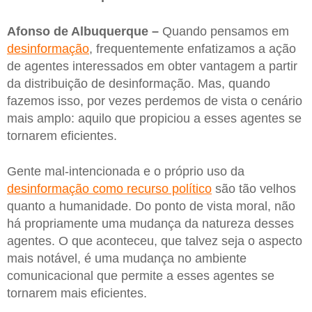
Afonso de Albuquerque –
Quando pensamos em
desinformação
, frequentemente enfatizamos a ação
de agentes interessados em obter vantagem a partir
da distribuição de desinformação. Mas, quando
fazemos isso, por vezes perdemos de vista o cenário
mais amplo: aquilo que propiciou a esses agentes se
tornarem eficientes.
Gente mal-intencionada e o próprio uso da
desinformação como recurso político
são tão velhos
quanto a humanidade. Do ponto de vista moral, não
há propriamente uma mudança da natureza desses
agentes. O que aconteceu, que talvez seja o aspecto
mais notável, é uma mudança no ambiente
comunicacional que permite a esses agentes se
tornarem mais eficientes.