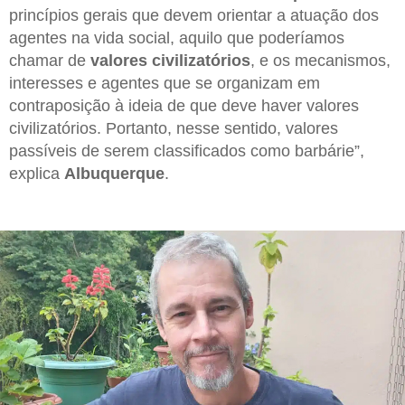
princípios gerais que devem orientar a atuação dos
agentes na vida social, aquilo que poderíamos
chamar de
valores civilizatórios
, e os mecanismos,
interesses e agentes que se organizam em
contraposição à ideia de que deve haver valores
civilizatórios. Portanto, nesse sentido, valores
passíveis de serem classificados como barbárie”,
explica
Albuquerque
.