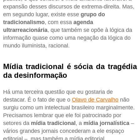
expansão desses discursos de extrema-direita. Mas,
em segundo lugar, existe esse
grupo do
tradicionalismo
, com essa
agenda
ultrarreacionária
, que também se opõe à lógica da
informação quase como uma negação da lógica do
mundo iluminista, racional.
Mídia tradicional é sócia da tragédia
da desinformação
Há uma terceira questão que eu gostaria de
destacar. É o fato de que o
Olavo de Carvalho
não
surgiu como um intelectual brasileiro marginalmente.
Precisamos lembrar que ele foi patrocinado por
setores da
mídia tradicional
, a
mídia jornalística
–
vários grandes jornais concederam a ele espaço
editorial –, mas também a mídia editorial