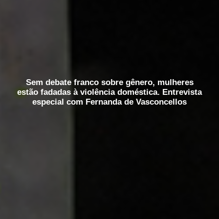
Sem debate franco sobre gênero, mulheres
estão fadadas à violência doméstica. Entrevista
especial com Fernanda de Vasconcellos