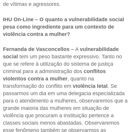
de vítimas e agressores.
IHU On-Line – O quanto a vulnerabilidade social
pesa como ingrediente para um contexto de
violência contra a mulher?
Fernanda de Vasconcellos –
A
vulnerabilidade
social
tem um peso bastante expressivo. Tanto no
que se refere à utilização do sistema de justiça
criminal para a administração dos
conflitos
violentos contra a mulher
, quanto na
transformação do conflito em
violência letal
. Se
passarmos um dia em uma delegacia especializada
para o atendimento a mulheres, observaremos que a
grande maioria das mulheres em situação de
violência que procuram a instituição pertence a
classes sociais menos abastadas. Observaremos
esse fenômeno também se observarmos as