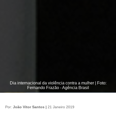
Dia internacional da violência contra a mulher | Foto:
Fernando Frazão - Agência Brasil
Por:
João Vitor Santos |
21 Janeiro 2019