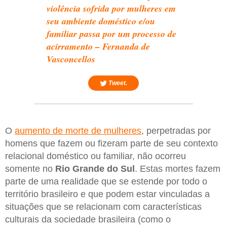
violência sofrida por mulheres em
seu ambiente doméstico e/ou
familiar passa por um processo de
acirramento – Fernanda de
Vasconcellos
Tweet.
O
aumento de morte de mulheres
, perpetradas por
homens que fazem ou fizeram parte de seu contexto
relacional doméstico ou familiar, não ocorreu
somente no
Rio Grande do Sul
. Estas mortes fazem
parte de uma realidade que se estende por todo o
território brasileiro e que podem estar vinculadas a
situações que se relacionam com características
culturais da sociedade brasileira (como o