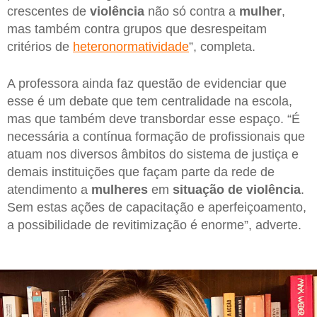
crescentes de
violência
não só contra a
mulher
,
mas também contra grupos que desrespeitam
critérios de
heteronormatividade
”, completa.
A professora ainda faz questão de evidenciar que
esse é um debate que tem centralidade na escola,
mas que também deve transbordar esse espaço. “É
necessária a contínua formação de profissionais que
atuam nos diversos âmbitos do sistema de justiça e
demais instituições que façam parte da rede de
atendimento a
mulheres
em
situação de violência
.
Sem estas ações de capacitação e aperfeiçoamento,
a possibilidade de revitimização é enorme”, adverte.