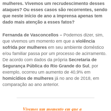
mulheres. Vivemos um recrudescimento desses
ataques? Ou esses casos são recorrentes, sendo
que neste início de ano a imprensa apenas tem
dado mais atenção a esses fatos?
Fernanda de Vasconcellos –
Podemos dizer, sim,
que vivemos um momento em que a
violência
sofrida por mulheres
em seu ambiente doméstico
e/ou familiar passa por um processo de acirramento.
De acordo com dados da própria
Secretaria de
Segurança Pública do Rio Grande do Sul
, por
exemplo, ocorreu um aumento de 40,9% em
homicídios de mulheres
já no ano de 2018, em
comparação ao ano anterior.
Vivemos um momento em que a