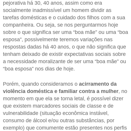
pejorativa há 30, 40 anos, assim como era
socialmente inadmissível um homem dividir as
tarefas domésticas e o cuidado dos filhos com a sua
companheira. Ou seja, se nos perguntarmos hoje
sobre o que significa ser uma “boa mãe” ou uma “boa
esposa”, possivelmente teremos variações nas
respostas dadas há 40 anos, o que não significa que
tenham deixado de existir expectativas sociais sobre
a necessidade moralizante de ser uma “boa mãe” ou
“boa esposa” nos dias de hoje.
Porém, quando consideramos o
acirramento da
violência doméstica e familiar contra a mulher
, no
momento em que ela se torna letal, é possível dizer
que existem marcadores sociais de classe e de
vulnerabilidade (situação econômica instável,
consumo de álcool e/ou outras substâncias, por
exemplo) que comumente estão presentes nos perfis