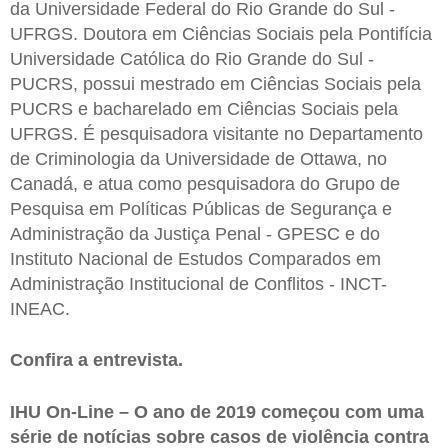
da Universidade Federal do Rio Grande do Sul -
UFRGS. Doutora em Ciências Sociais pela Pontifícia
Universidade Católica do Rio Grande do Sul -
PUCRS, possui mestrado em Ciências Sociais pela
PUCRS e bacharelado em Ciências Sociais pela
UFRGS. É pesquisadora visitante no Departamento
de Criminologia da Universidade de Ottawa, no
Canadá, e atua como pesquisadora do Grupo de
Pesquisa em Políticas Públicas de Segurança e
Administração da Justiça Penal - GPESC e do
Instituto Nacional de Estudos Comparados em
Administração Institucional de Conflitos - INCT-
INEAC.
Confira a entrevista.
IHU On-Line – O ano de 2019 começou com uma
série de notícias sobre casos de violência contra