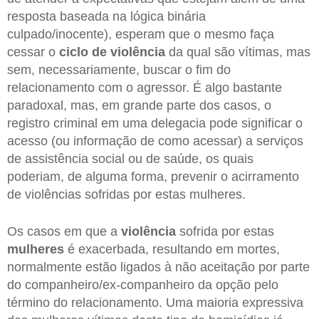
resposta baseada na lógica binária
culpado/inocente), esperam que o mesmo faça
cessar o
ciclo de violência
da qual são vítimas, mas
sem, necessariamente, buscar o fim do
relacionamento com o agressor. É algo bastante
paradoxal, mas, em grande parte dos casos, o
registro criminal em uma delegacia pode significar o
acesso (ou informação de como acessar) a serviços
de assistência social ou de saúde, os quais
poderiam, de alguma forma, prevenir o acirramento
de violências sofridas por estas mulheres.
Os casos em que a
violência
sofrida por estas
mulheres
é exacerbada, resultando em mortes,
normalmente estão ligados à não aceitação por parte
do companheiro/ex-companheiro da opção pelo
término do relacionamento. Uma maioria expressiva