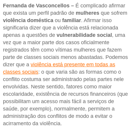
Fernanda de Vasconcellos –
É complicado afirmar
que exista um perfil padrão de
mulheres
que sofrem
violência doméstica
ou
familiar
. Afirmar isso
significaria dizer que a violência está relacionada
apenas a questões de
vulnerabilidade social
, uma
vez que a maior parte dos casos oficialmente
registrados têm como vítimas mulheres que fazem
parte de classes sociais menos abastadas. Podemos
dizer que a
violência está presente em todas as
classes sociais
: o que varia são as formas como o
conflito costuma ser administrado pelas partes nele
envolvidas. Neste sentido, fatores como maior
escolaridade, existência de recursos financeiros (que
possibilitam um acesso mais fácil a serviços de
saúde, por exemplo), normalmente, permitem a
administração dos conflitos de modo a evitar o
acirramento da violência.