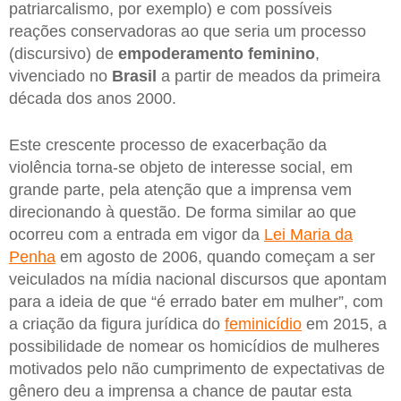
patriarcalismo, por exemplo) e com possíveis
reações conservadoras ao que seria um processo
(discursivo) de
empoderamento feminino
,
vivenciado no
Brasil
a partir de meados da primeira
década dos anos 2000.
Este crescente processo de exacerbação da
violência torna-se objeto de interesse social, em
grande parte, pela atenção que a imprensa vem
direcionando à questão. De forma similar ao que
ocorreu com a entrada em vigor da
Lei Maria da
Penha
em agosto de 2006, quando começam a ser
veiculados na mídia nacional discursos que apontam
para a ideia de que “é errado bater em mulher”, com
a criação da figura jurídica do
feminicídio
em 2015, a
possibilidade de nomear os homicídios de mulheres
motivados pelo não cumprimento de expectativas de
gênero deu a imprensa a chance de pautar esta