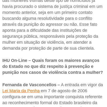
das mulheres vítimas deste tipo de homicídios já
havia procurado o sistema de justiça criminal em um
momento anterior, seja em um primeiro contato
buscando alguma resolutividade para o conflito
através da punição do agressor ou não. Esse fato
aponta para a dificuldade das instituições de
segurança pública, responsáveis pela proteção da
mulher em situação de violência, em atender a
demanda por proteção de parte de sua clientela.
IHU On-Line – Quais foram os maiores avanços
do Estado no que diz respeito à prevenção e
punição nos casos de violência contra a mulher?
Fernanda de Vasconcellos –
A entrada em vigor da
Lei Maria da Penha
em 7 de agosto de 2006
configura-se em uma importante conquista referente
ao reconhecimento formal do Estado brasileiro da