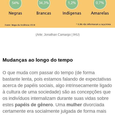
(Arte: Jonathan Camargo | IHU)
Mudanças ao longo do tempo
O que muda com passar do tempo (de forma
bastante lenta, pois estamos falando de expectativas
acerca de papéis sociais, algo intrinsecamente ligado
à cultura de uma sociedade) são as concepções que
os indivíduos internalizam durante suas vidas sobre
estes
papéis de gênero
. Uma
mulher
divorciada
certamente era socialmente julgada de forma mais