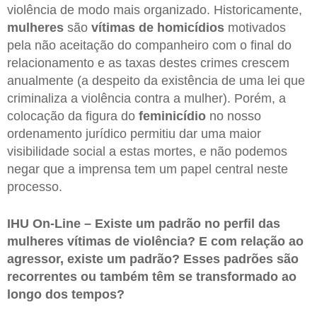
violência de modo mais organizado. Historicamente,
mulheres
são
vítimas de homicídios
motivados
pela não aceitação do companheiro com o final do
relacionamento e as taxas destes crimes crescem
anualmente (a despeito da existência de uma lei que
criminaliza a violência contra a mulher). Porém, a
colocação da figura do
feminicídio
no nosso
ordenamento jurídico permitiu dar uma maior
visibilidade social a estas mortes, e não podemos
negar que a imprensa tem um papel central neste
processo.
IHU On-Line – Existe um padrão no perfil das
mulheres vítimas de violência? E com relação ao
agressor, existe um padrão? Esses padrões são
recorrentes ou também têm se transformado ao
longo dos tempos?