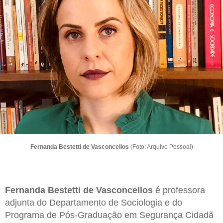
Fernanda Bestetti de Vasconcellos
(Foto: Arquivo Pessoal)
Fernanda Bestetti de Vasconcellos
é professora
adjunta do Departamento de Sociologia e do
Programa de Pós-Graduação em Segurança Cidadã