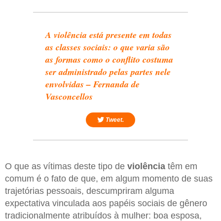
A violência está presente em todas
as classes sociais: o que varia são
as formas como o conflito costuma
ser administrado pelas partes nele
envolvidas – Fernanda de
Vasconcellos
Tweet.
O que as vítimas deste tipo de
violência
têm em
comum é o fato de que, em algum momento de suas
trajetórias pessoais, descumpriram alguma
expectativa vinculada aos papéis sociais de gênero
tradicionalmente atribuídos à mulher: boa esposa,