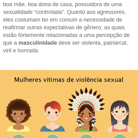
boa mãe, boa dona de casa, possuidora de uma
sexualidade “controlada”. Quanto aos agressores,
eles costumam ter em comum a necessidade de
reafirmar outras expectativas de gênero, as quais
estão fortemente relacionadas a uma percepção de
que a
masculinidade
deve ser violenta, patriarcal,
viril e honrada.